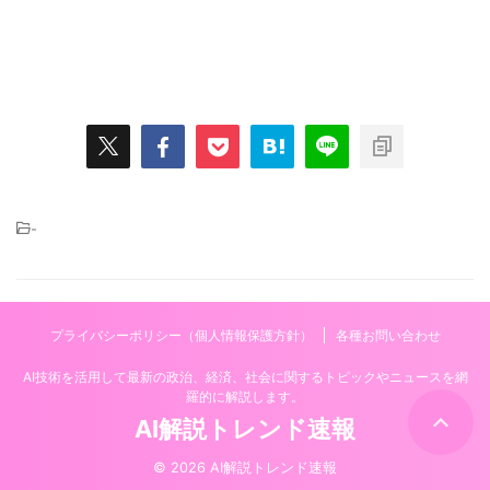
-
プライバシーポリシー（個人情報保護方針）
各種お問い合わせ
AI技術を活用して最新の政治、経済、社会に関するトピックやニュースを網
羅的に解説します。
AI解説トレンド速報
© 2026 AI解説トレンド速報