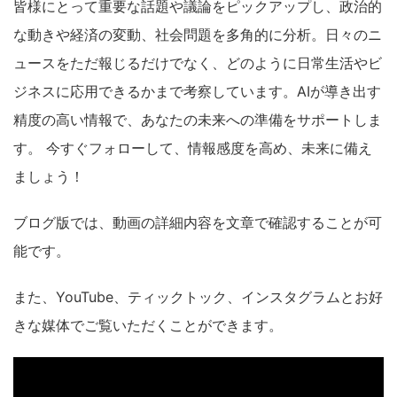
皆様にとって重要な話題や議論をピックアップし、政治的
な動きや経済の変動、社会問題を多角的に分析。日々のニ
ュースをただ報じるだけでなく、どのように日常生活やビ
ジネスに応用できるかまで考察しています。AIが導き出す
精度の高い情報で、あなたの未来への準備をサポートしま
す。 今すぐフォローして、情報感度を高め、未来に備え
ましょう！
ブログ版では、動画の詳細内容を文章で確認することが可
能です。
また、YouTube、ティックトック、インスタグラムとお好
きな媒体でご覧いただくことができます。