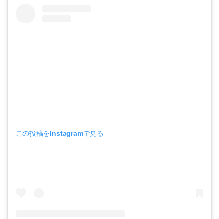
この投稿をInstagramで見る