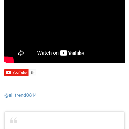
@ai_trend0814