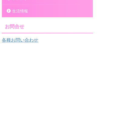
生活情報
お問合せ
各種お問い合わせ