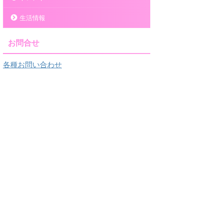
生活情報
お問合せ
各種お問い合わせ