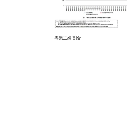
専業主婦 割合