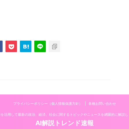
プライバシーポリシー（個人情報保護方針）
各種お問い合わせ
技術を活用して最新の政治、経済、社会に関するトピックやニュースを網羅的に解説し
AI解説トレンド速報