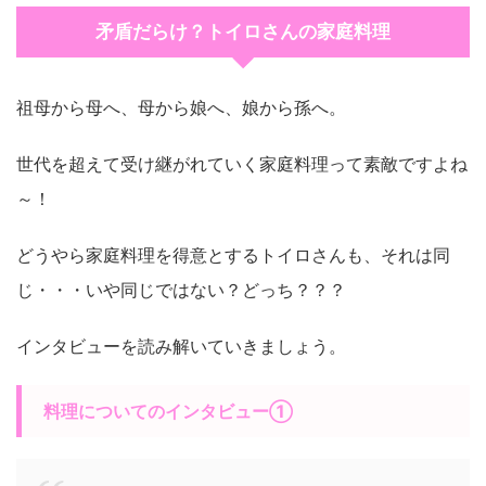
矛盾だらけ？トイロさんの家庭料理
祖母から母へ、母から娘へ、娘から孫へ。
世代を超えて受け継がれていく家庭料理って素敵ですよね
～！
どうやら家庭料理を得意とするトイロさんも、それは同
じ・・・いや同じではない？どっち？？？
インタビューを読み解いていきましょう。
料理についてのインタビュー①