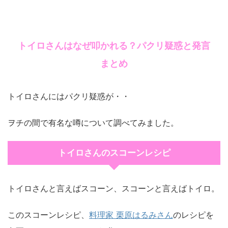
トイロさんはなぜ叩かれる？パクリ疑惑と発言
まとめ
トイロさんにはパクリ疑惑が・・
ヲチの間で有名な噂について調べてみました。
トイロさんのスコーンレシピ
トイロさんと言えばスコーン、スコーンと言えばトイロ。
このスコーンレシピ、
料理家 栗原はるみさん
のレシピを