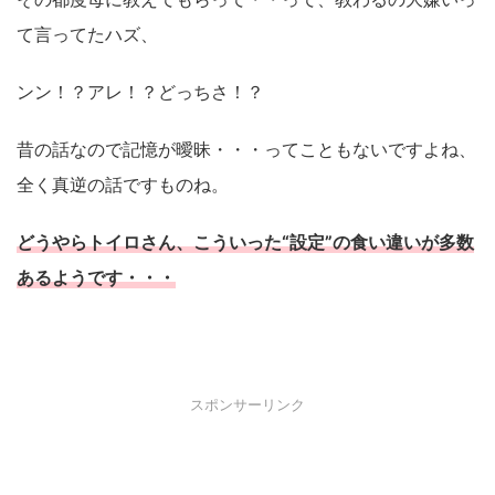
て言ってたハズ、
ンン！？アレ！？どっちさ！？
昔の話なので記憶が曖昧・・・ってこともないですよね、
全く真逆の話ですものね。
どうやらトイロさん、こういった“設定”の食い違いが多数
あるようです・・・
スポンサーリンク