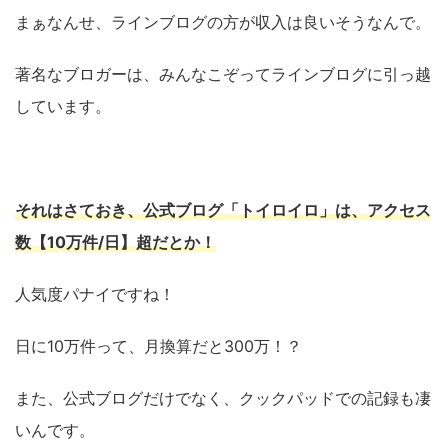
まぁなんせ、ラインブログの方が収入は良いそうなんで。
著名なブロガーは、みんなこぞってラインブログに引っ越
しています。
それはさておき、公式ブログ「トイロイロ」は、アクセス
数【10万件/日】超だとか！
人気度パナイですね！
日に10万件って、月換算だと300万！？
また、公式ブログだけでなく、クックパッドでの記録も凄
いんです。