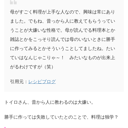
母がすごく料理が上手な人なので、興味は常にあり
ました。でもね、昔っから人に教えてもらうってい
うことが大嫌いな性格で。母が読んでる料理本とか
雑誌とかをこっそり読んでは母のいないときに勝手
に作ってみるとかそういうことしてましたね。たい
ていはなんじゃこりゃ～！ みたいなものが出来上
がるわけですが（笑）
引用元：
レシピブログ
トイロさん、昔から人に教わるのは大嫌い。
勝手に作っては失敗していたとのことで、料理は独学？