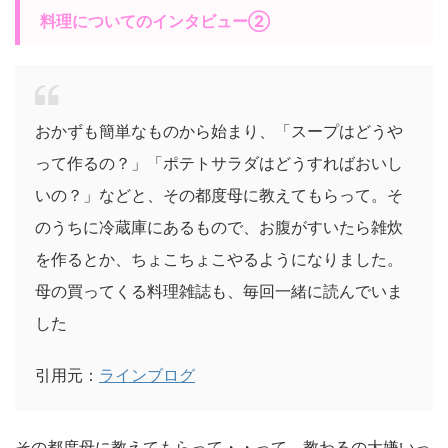
料理についてのインタビュー②
おかずも簡単なものから始まり、「スープはどうや
って作るの？」「ポテトサラダはどうすればおいし
いの？」などと、その都度母に教えてもらって。そ
のうちに冷蔵庫にあるもので、お腹がすいたら雑炊
を作るとか、ちょこちょこやるようになりました。
母の買ってくる料理雑誌も、毎回一緒に読んでいま
した
引用元：
ラインブログ
その都度母に教えてもらって・・って、教わるの大嫌いっ