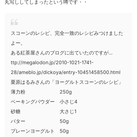
丸写ししてしまったという噂です・・
スコーンのレシピ、完全一致のレシピみつけました
よー。
ある紅茶屋さんのブログに出ていたのですが…
ttp://megalodon.jp/2010-1021-1741-
28/ameblo.jp/dickoya/entry-10451458500.html
栗原はるみさんの「ヨーグルトスコーンのレシピ」
薄力粉 250g
ベーキングパウダー 小さじ4
砂糖 大さじ1
バター 50g
プレーンヨーグルト 50g