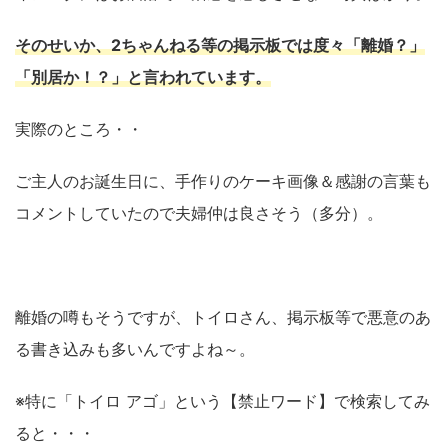
そのせいか、2ちゃんねる等の掲示板では度々「離婚？」
「別居か！？」と言われています。
実際のところ・・
ご主人のお誕生日に、手作りのケーキ画像＆感謝の言葉も
コメントしていたので夫婦仲は良さそう（多分）。
離婚の噂もそうですが、トイロさん、掲示板等で悪意のあ
る書き込みも多いんですよね～。
※特に「トイロ アゴ」という【禁止ワード】で検索してみ
ると・・・