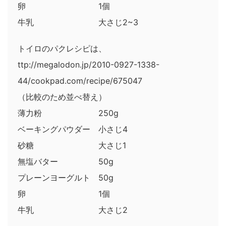
卵 1個
牛乳 大さじ2~3
トイロのパクレシピは、
ttp://megalodon.jp/2010-0927-1338-
44/cookpad.com/recipe/675047
（比較のため並べ替え）
薄力粉 250g
ベーキングパウダー 小さじ4
砂糖 大さじ1
無塩バター 50g
プレーンヨーグルト 50g
卵 1個
牛乳 大さじ2