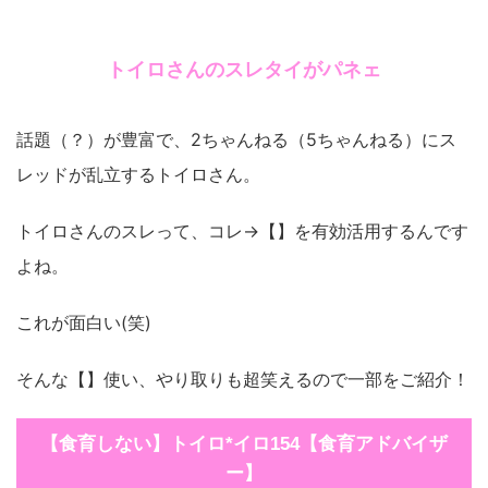
トイロさんのスレタイがパネェ
話題（？）が豊富で、2ちゃんねる（5ちゃんねる）にス
レッドが乱立するトイロさん。
トイロさんのスレって、コレ→【】を有効活用するんです
よね。
これが面白い(笑)
そんな【】使い、やり取りも超笑えるので一部をご紹介！
【食育しない】トイロ*イロ154【食育アドバイザ
ー】