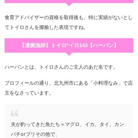
食育アドバイザーの資格を取得後も、特に実績がないとし
てトイロさんを揶揄した表現ですね。
【凄腕漁師】トイロ*イロ143【ハーパン】
ハーパンとは、トイロさんのご主人のあだ名です。
プロフィールの通り、北九州市にある「小料理なみ」で店
主をなさっています。
夫が釣ってきた魚たち＝マグロ、イカ、タイ、カン
パチorブリその他で、