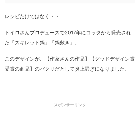
レシピだけではなく・・
トイロさんプロデュースで2017年にコッタから発売され
た「スキレット鍋」「鍋敷き」。
このデザインが、【作家さんの作品】【グッドデザイン賞
受賞の商品】のパクリだとして炎上騒ぎになりました。
スポンサーリンク