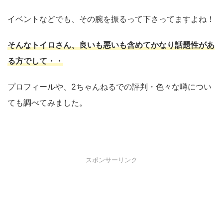
イベントなどでも、その腕を振るって下さってますよね！
そんなトイロさん、良いも悪いも含めてかなり話題性があ
る方でして・・
プロフィールや、2ちゃんねるでの評判・色々な噂につい
ても調べてみました。
スポンサーリンク