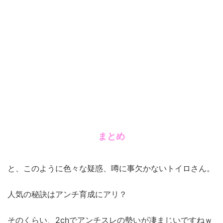
まとめ
と、このように色々な疑惑、噂に事欠かないトイロさん。
人気の秘訣はアンチ育成にアリ？
そのくらい、2chでアンチスレの勢いが凄まじいですねｗ