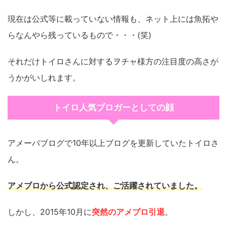
現在は公式等に載っていない情報も、ネット上には魚拓や
らなんやら残っているもので・・・(笑)
それだけトイロさんに対するヲチャ様方の注目度の高さが
うかがいしれます。
トイロ人気ブロガーとしての顔
アメーバブログで10年以上ブログを更新していたトイロさ
ん。
アメブロから公式認定され、ご活躍されていました。
しかし、2015年10月に
突然のアメブロ引退
。