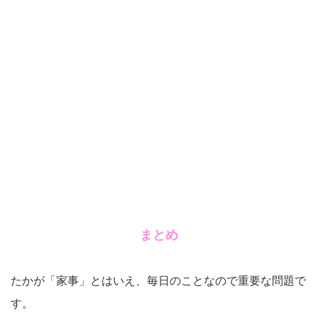
まとめ
たかが「家事」とはいえ、毎日のことなので重要な問題で
す。