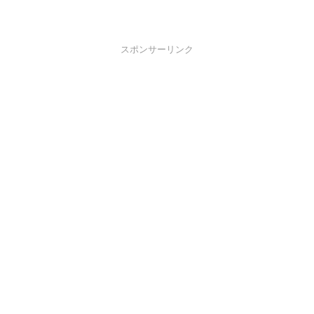
スポンサーリンク