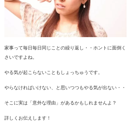
家事って毎日毎日同じことの繰り返し・・ホントに面倒く
さいですよね。
やる気が起こらないこともしょっちゅうです。
やらなければいけない、と思いつつもやる気が出ない・・
そこに実は「意外な理由」があるかもしれませんよ？
詳しくお伝えします！