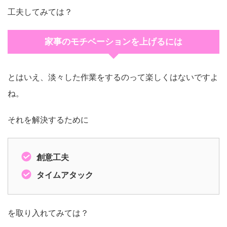
工夫してみては？
家事のモチベーションを上げるには
とはいえ、淡々した作業をするのって楽しくはないですよ
ね。
それを解決するために
創意工夫
タイムアタック
を取り入れてみては？