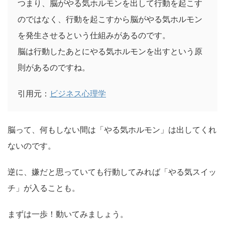
つまり、脳がやる気ホルモンを出して行動を起こす
のではなく、行動を起こすから脳がやる気ホルモン
を発生させるという仕組みがあるのです。
脳は行動したあとにやる気ホルモンを出すという原
則があるのですね。
引用元：
ビジネス心理学
脳って、何もしない間は「やる気ホルモン」は出してくれ
ないのです。
逆に、嫌だと思っていても行動してみれば「やる気スイッ
チ」が入ることも。
まずは一歩！動いてみましょう。