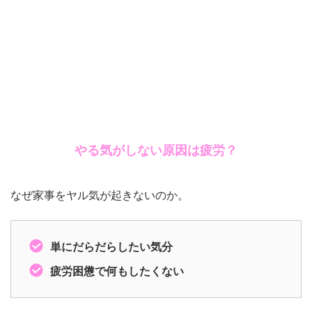
やる気がしない原因は疲労？
なぜ家事をヤル気が起きないのか。
単にだらだらしたい気分
疲労困憊で何もしたくない