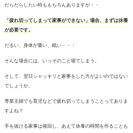
だらだらしたい時ももちろんありますが・・
「疲れ切ってしまって家事ができない」場合、まずは休養
が必要です。
だるい、身体が重い、眠い・・・
そんな場合には、いっそのこと寝てしまう。
そして、翌日シャッキリと家事をした方がよいのではない
でしょうか。
専業主婦でも育児などで疲れ切ってしまうことってありま
すよね？
手を抜ける家事は後回し、あえて休養の時間を作ることも