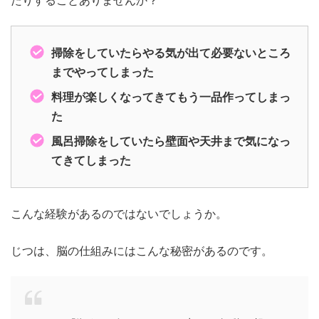
掃除をしていたらやる気が出て必要ないところ
までやってしまった
料理が楽しくなってきてもう一品作ってしまっ
た
風呂掃除をしていたら壁面や天井まで気になっ
てきてしまった
こんな経験があるのではないでしょうか。
じつは、脳の仕組みにはこんな秘密があるのです。