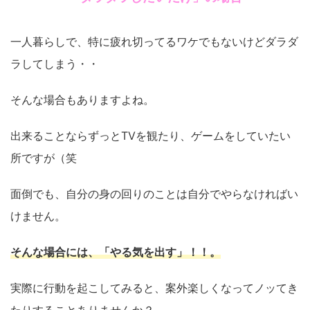
一人暮らしで、特に疲れ切ってるワケでもないけどダラダ
ラしてしまう・・
そんな場合もありますよね。
出来ることならずっとTVを観たり、ゲームをしていたい
所ですが（笑
面倒でも、自分の身の回りのことは自分でやらなければい
けません。
そんな場合には、「やる気を出す」！！。
実際に行動を起こしてみると、案外楽しくなってノッてき
たりすることありませんか？