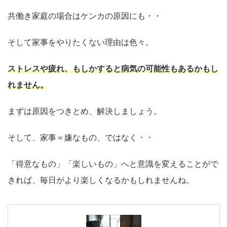
共働き家庭の場合はケンカの原因にも・・
そして家事をやりたくない理由は色々。
ストレスや疲れ、もしかすると病気の可能性もあるかもし
れません。
まずは原因をつきとめ、解決しましょう。
そして、家事＝嫌なもの、ではなく・・
「得意なもの」「楽しいもの」へと意識を変えることがで
きれば、毎日がより楽しくなるかもしれませんね。