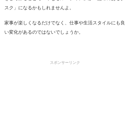
スク」になるかもしれませんよ。
家事が楽しくなるだけでなく、仕事や生活スタイルにも良
い変化があるのではないでしょうか。
スポンサーリンク