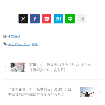
-
生活情報
-
やる気が出ない
,
家事
家事しない嫁＆夫の特徴『3つ』まとめ
【原因はアレにあり!?】
『家事都合』と『私事都合』の違いとは｜
有給休暇の理由にするならどっち？