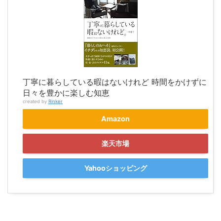
丁寧に暮らしている暇はないけれど 時間をかけずに
日々を豊かに楽しむ知恵
created by
Rinker
Amazon
楽天市場
Yahooショッピング