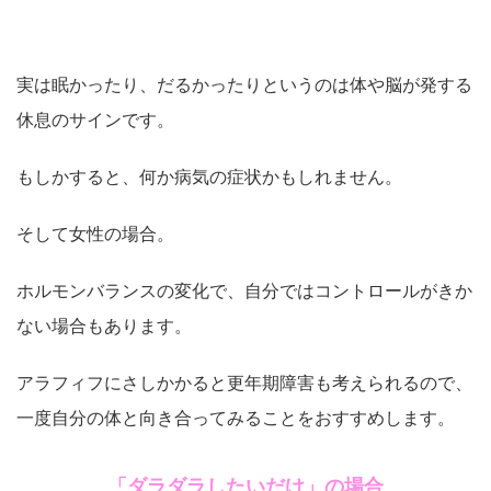
実は眠かったり、だるかったりというのは体や脳が発する
休息のサインです。
もしかすると、何か病気の症状かもしれません。
そして女性の場合。
ホルモンバランスの変化で、自分ではコントロールがきか
ない場合もあります。
アラフィフにさしかかると更年期障害も考えられるので、
一度自分の体と向き合ってみることをおすすめします。
「ダラダラしたいだけ」の場合