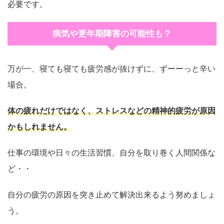
必要です。
病気や更年期障害の可能性も？
万が一、寝ても寝ても疲労感が抜けずに、ずーーっと辛い
場合。
体の疲れだけではなく、ストレスなどの精神的疲労が原因
かもしれません。
仕事の環境や日々の生活習慣、自分を取り巻く人間関係な
ど・・
自分の疲労の原因を突き止めて解決出来るよう努めましょ
う。