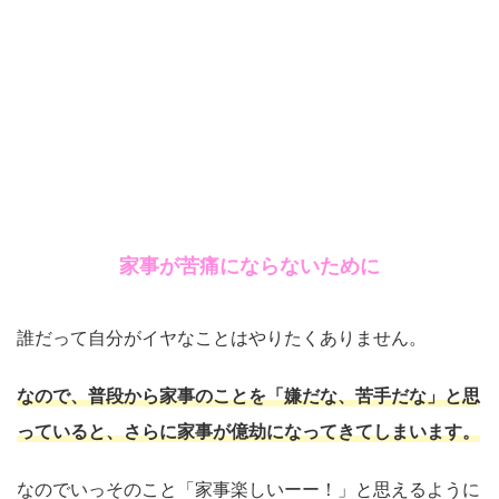
家事が苦痛にならないために
誰だって自分がイヤなことはやりたくありません。
なので、普段から家事のことを「嫌だな、苦手だな」と思
っていると、さらに家事が億劫になってきてしまいます。
なのでいっそのこと「家事楽しいーー！」と思えるように