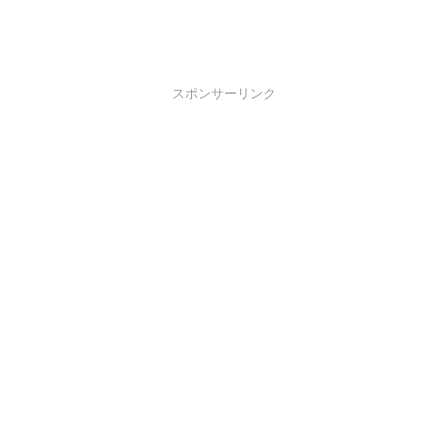
スポンサーリンク