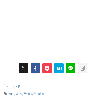
-
トレンド
-
wiki
,
本人
,
野原広子
,
離婚