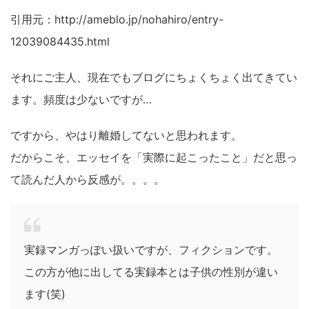
引用元：http://ameblo.jp/nohahiro/entry-
12039084435.html
それにご主人、現在でもブログにちょくちょく出てきてい
ます。頻度は少ないですが…
ですから、やはり離婚してないと思われます。
だからこそ、エッセイを「実際に起こったこと」だと思っ
て読んだ人から反感が。。。。
実録マンガっぽい扱いですが、フィクションです。
この方が他に出してる実録本とは子供の性別が違い
ます(笑)