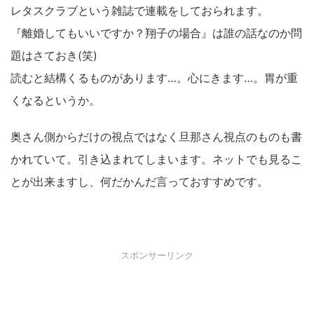
レタスクラブという雑誌で連載をしておられます。
『離婚してもいいですか？翔子の場合』は誰の話なのか問
題はさておき(笑)
読むと結構くるものがあります…。心にきます…。胃が重
くなるというか。
奥さん側からだけの視点ではなく旦那さん視点のものも書
かれていて。引き込まれてしまいます。ネットでも見るこ
とが出来ますし、何だかんだ言っておすすめです。
スポンサーリンク