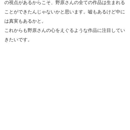
の視点があるからこそ、野原さんの全ての作品は生まれる
ことができたんじゃないかと思います。嘘もあるけど中に
は真実もあるかと。
これからも野原さんの心をえぐるような作品に注目してい
きたいです。