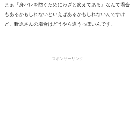
まぁ『身バレを防ぐためにわざと変えてある』なんて場合
もあるかもしれないといえばあるかもしれないんですけ
ど、野原さんの場合はどうやら違うっぽいんです。
スポンサーリンク