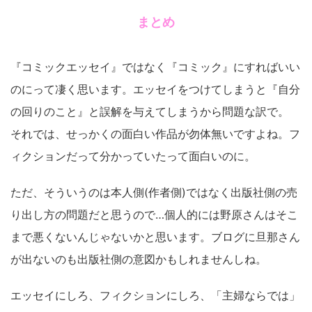
まとめ
『コミックエッセイ』ではなく『コミック』にすればいい
のにって凄く思います。エッセイをつけてしまうと『自分
の回りのこと』と誤解を与えてしまうから問題な訳で。
それでは、せっかくの面白い作品が勿体無いですよね。フ
ィクションだって分かっていたって面白いのに。
ただ、そういうのは本人側(作者側)ではなく出版社側の売
り出し方の問題だと思うので…個人的には野原さんはそこ
まで悪くないんじゃないかと思います。ブログに旦那さん
が出ないのも出版社側の意図かもしれませんしね。
エッセイにしろ、フィクションにしろ、「主婦ならでは」