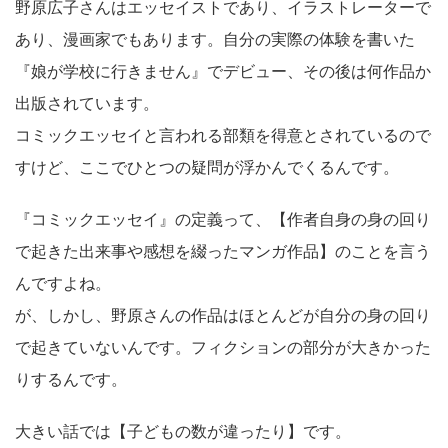
野原広子さんはエッセイストであり、イラストレーターで
あり、漫画家でもあります。自分の実際の体験を書いた
『娘が学校に行きません』でデビュー、その後は何作品か
出版されています。
コミックエッセイと言われる部類を得意とされているので
すけど、ここでひとつの疑問が浮かんでくるんです。
『コミックエッセイ』の定義って、【作者自身の身の回り
で起きた出来事や感想を綴ったマンガ作品】のことを言う
んですよね。
が、しかし、野原さんの作品はほとんどが自分の身の回り
で起きていないんです。フィクションの部分が大きかった
りするんです。
大きい話では【子どもの数が違ったり】です。