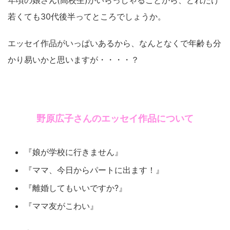
若くても30代後半ってところでしょうか。
エッセイ作品がいっぱいあるから、なんとなくで年齢も分
かり易いかと思いますが・・・・？
野原広子さんのエッセイ作品について
『娘が学校に行きません』
『ママ、今日からパートに出ます！』
『離婚してもいいですか?』
『ママ友がこわい』