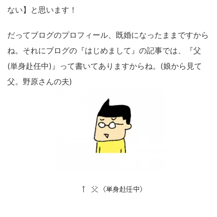
ない】と思います！
だってブログのプロフィール、既婚になったままですから
ね。それにブログの『はじめまして』の記事では、『父
(単身赴任中)』って書いてありますからね。(娘から見て
父。野原さんの夫)