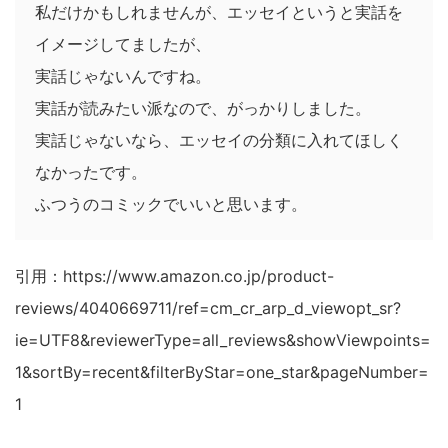
私だけかもしれませんが、エッセイというと実話を
イメージしてましたが、
実話じゃないんですね。
実話が読みたい派なので、がっかりしました。
実話じゃないなら、エッセイの分類に入れてほしく
なかったです。
ふつうのコミックでいいと思います。
引用：https://www.amazon.co.jp/product-
reviews/4040669711/ref=cm_cr_arp_d_viewopt_sr?
ie=UTF8&reviewerType=all_reviews&showViewpoints=
1&sortBy=recent&filterByStar=one_star&pageNumber=
1