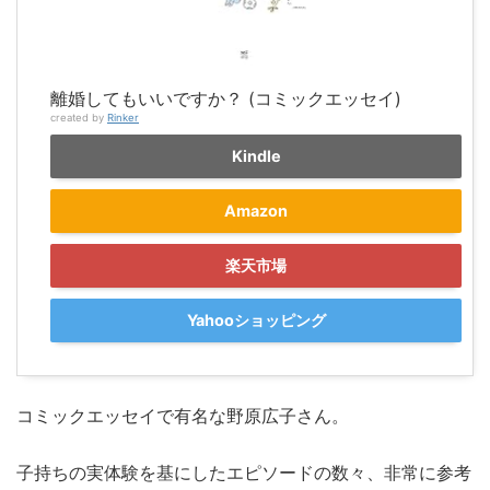
離婚してもいいですか？ (コミックエッセイ)
created by
Rinker
Kindle
Amazon
楽天市場
Yahooショッピング
コミックエッセイで有名な野原広子さん。
子持ちの実体験を基にしたエピソードの数々、非常に参考