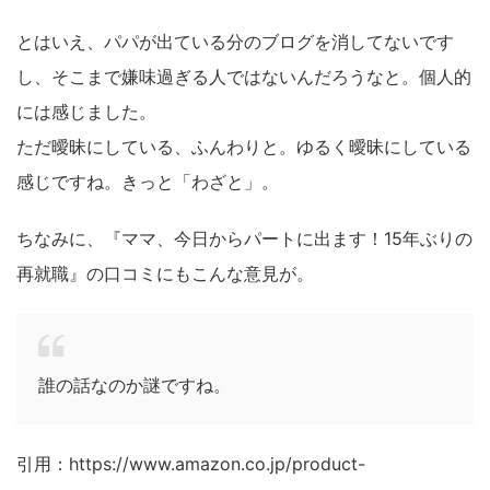
とはいえ、パパが出ている分のブログを消してないです
し、そこまで嫌味過ぎる人ではないんだろうなと。個人的
には感じました。
ただ曖昧にしている、ふんわりと。ゆるく曖昧にしている
感じですね。きっと「わざと」。
ちなみに、『ママ、今日からパートに出ます！15年ぶりの
再就職』の口コミにもこんな意見が。
誰の話なのか謎ですね。
引用：https://www.amazon.co.jp/product-