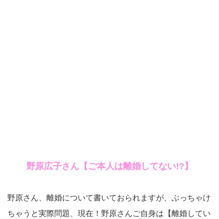
野原広子さん【ご本人は離婚してない!?】
野原さん、離婚について書いておられますが、ぶっちゃけ
ちゃうと実際問題、現在！野原さんご自身は【離婚してい