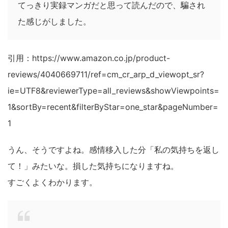
てっきり実録マンガだと思って読んだので、騙され
た感じがしました。
引用：https://www.amazon.co.jp/product-
reviews/4040669711/ref=cm_cr_arp_d_viewopt_sr?
ie=UTF8&reviewerType=all_reviews&showViewpoints=
1&sortBy=recent&filterByStar=one_star&pageNumber=
1
うん、そうですよね。感情移入した分「私の気持ちを返し
て！」みたいな。損した気持ちになりますね。
すごくよくわかります。