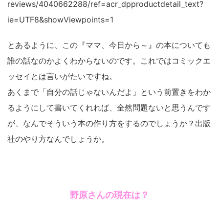
reviews/4040662288/ref=acr_dpproductdetail_text?
ie=UTF8&showViewpoints=1
とあるように、この『ママ、今日から～』の本についても
誰の話なのかよくわからないのです。これではコミックエ
ッセイとは言いがたいですね。
あくまで「自分の話じゃないんだよ」という前置きをわか
るようにして書いてくれれば、全然問題ないと思うんです
が、なんでそういう本の作り方をするのでしょうか？出版
社のやり方なんでしょうか。
野原さんの現在は？