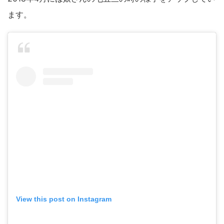
ます。
View this post on Instagram