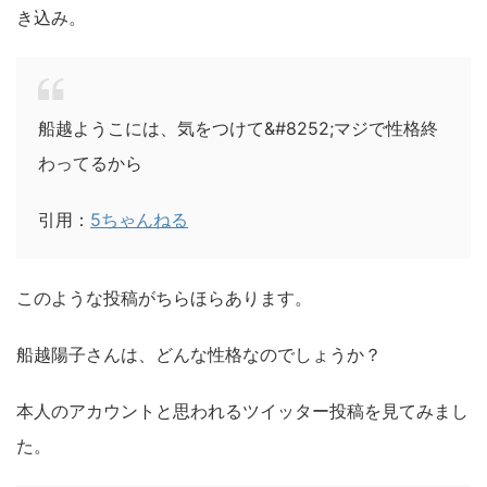
き込み。
船越ようこには、気をつけて&#8252;マジで性格終
わってるから
引用：
5ちゃんねる
このような投稿がちらほらあります。
船越陽子さんは、どんな性格なのでしょうか？
本人のアカウントと思われるツイッター投稿を見てみまし
た。