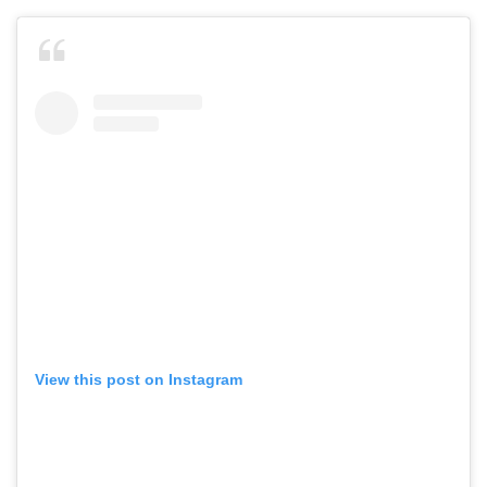
View this post on Instagram