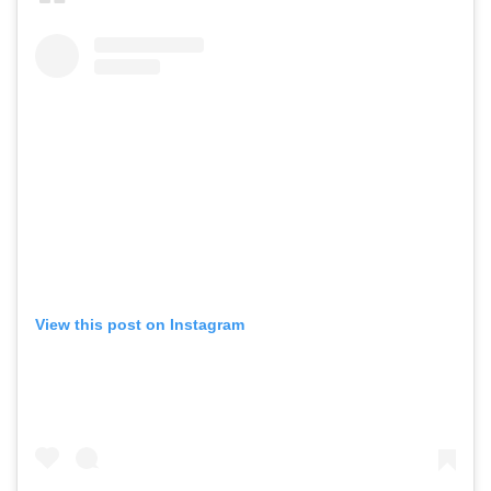
View this post on Instagram