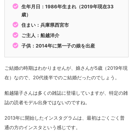
生年月日：1986年生まれ（2019年現在33
歳）
住まい：兵庫県西宮市
ご主人：船越洋介
子供：2014年に第一子の娘を出産
ご結婚の時期はわかりませんが、娘さんが5歳（2019年現
在）なので、20代後半でのご結婚だったのでしょう。
船越陽子さんは多くの雑誌に登場していますが、特定の雑
誌の読者モデル出身ではないのですね。
2013年に開始したインスタグラムは、最初はごくごく普
通の方のインスタという感じです。