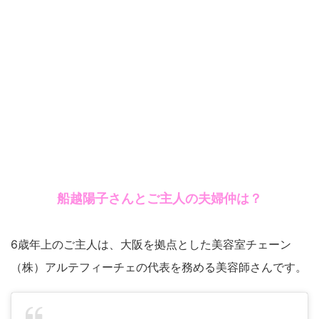
船越陽子さんとご主人の夫婦仲は？
6歳年上のご主人は、大阪を拠点とした美容室チェーン
（株）アルテフィーチェの代表を務める美容師さんです。