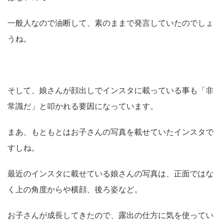
一般人なので油断して、素のままで発言していたのでしょ
うね。
そして、娘さんが顔出しでインスタに載っている事も「非
常識だ」と叩かれる要因になっています。
まあ、もともとはお子さんの写真を載せていたインスタで
すしね。
最近のインスタに載せている娘さんの写真は、正面ではな
く上の角度からや横顔、後ろ姿など。
お子さんが成長してきたので、露出の仕方に気を使ってい