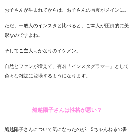
お子さんが生まれてからは、お子さんの写真がメインに。
ただ、一般人のインスタと比べると、ご本人が圧倒的に美
形なのですよね。
そしてご主人もかなりのイケメン。
自然とファンが増えて、有名「インスタグラマー」として
色々な雑誌に登場するようになります。
船越陽子さんは性格が悪い？
船越陽子さんについて気になったのが、5ちゃんねるの書