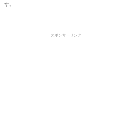
す。
スポンサーリンク