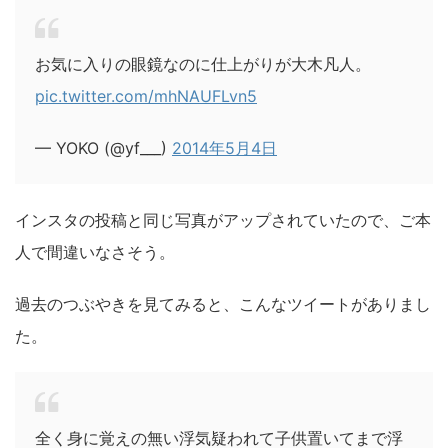
お気に入りの眼鏡なのに仕上がりが大木凡人。
pic.twitter.com/mhNAUFLvn5
— YOKO (@yf___)
2014年5月4日
インスタの投稿と同じ写真がアップされていたので、ご本
人で間違いなさそう。
過去のつぶやきを見てみると、こんなツイートがありまし
た。
全く身に覚えの無い浮気疑われて子供置いてまで浮