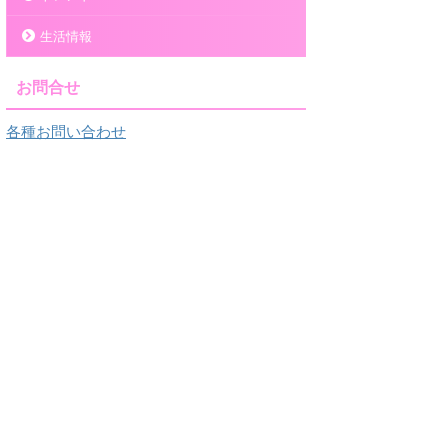
生活情報
お問合せ
各種お問い合わせ