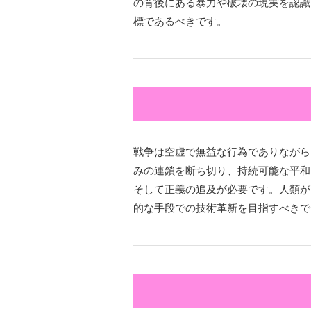
の背後にある暴力や破壊の現実を認識
標であるべきです。
戦争は空虚で無益な行為でありながら
みの連鎖を断ち切り、持続可能な平和
そして正義の追及が必要です。人類が
的な手段での技術革新を目指すべきで