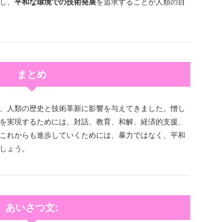
し、
平和な環境での技術発展
を追求することが人類の目
まとめ
、人類の歴史と技術革新に影響を与えてきました。憎し
を実現するためには、対話、教育、和解、経済的支援、
これからも進歩していくためには、暴力ではなく、平和
しょう。
あいさつ文: