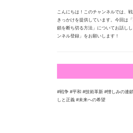
こんにちは！このチャンネルでは、戦
きっかけを提供しています。今回は「
鎖を断ち切る方法」についてお話しし
ンネル登録」をお願いします！
#戦争 #平和 #技術革新 #憎しみの連
しと正義 #未来への希望