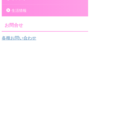
生活情報
お問合せ
各種お問い合わせ