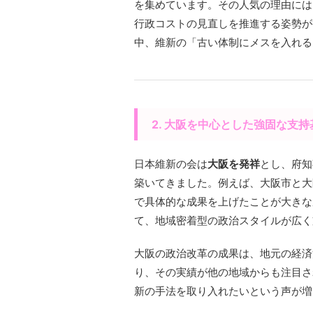
を集めています。その人気の理由には
行政コストの見直しを推進する姿勢が
中、維新の「古い体制にメスを入れる
2. 大阪を中心とした強固な支持
日本維新の会は
大阪を発祥
とし、府知
築いてきました。例えば、大阪市と大
で具体的な成果を上げたことが大きな
て、地域密着型の政治スタイルが広く
大阪の政治改革の成果は、地元の経済
り、その実績が他の地域からも注目さ
新の手法を取り入れたいという声が増