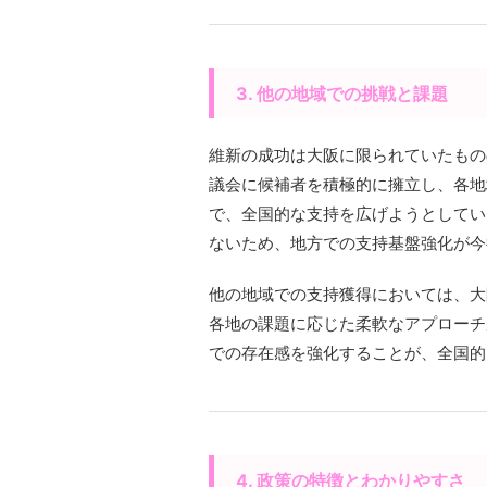
3. 他の地域での挑戦と課題
維新の成功は大阪に限られていたもの
議会に候補者を積極的に擁立し、各地
で、全国的な支持を広げようとしてい
ないため、地方での支持基盤強化が今
他の地域での支持獲得においては、大
各地の課題に応じた柔軟なアプローチ
での存在感を強化することが、全国的
4. 政策の特徴とわかりやすさ