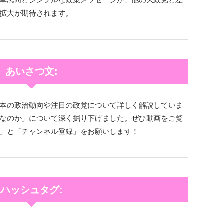
拡大が期待されます。
あいさつ文:
本の政治動向や注目の政党について詳しく解説していま
なのか」について深く掘り下げました。ぜひ動画をご覧
」と「チャンネル登録」をお願いします！
ハッシュタグ: