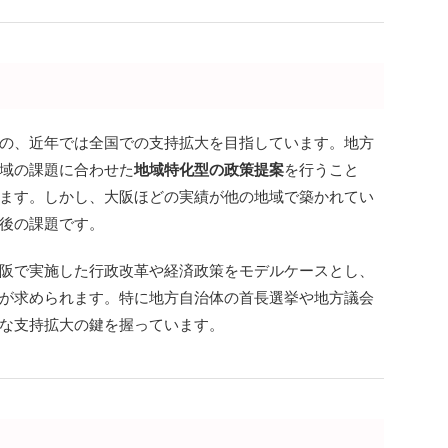
の、近年では全国での支持拡大を目指しています。地方
域の課題に合わせた
地域特化型の政策提案
を行うこと
ます。しかし、大阪ほどの実績が他の地域で築かれてい
後の課題です。
阪で実施した行政改革や経済政策をモデルケースとし、
が求められます。特に地方自治体の首長選挙や地方議会
な支持拡大の鍵を握っています。