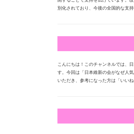
別化されており、今後の全国的な支持
こんにちは！このチャンネルでは、日
す。今回は「日本維新の会がなぜ人気
いただき、参考になった方は「いいね