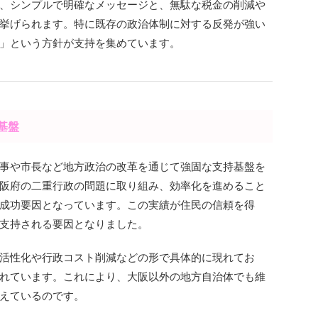
、シンプルで明確なメッセージと、無駄な税金の削減や
挙げられます。特に既存の政治体制に対する反発が強い
」という方針が支持を集めています。
基盤
事や市長など地方政治の改革を通じて強固な支持基盤を
阪府の二重行政の問題に取り組み、効率化を進めること
成功要因となっています。この実績が住民の信頼を得
支持される要因となりました。
活性化や行政コスト削減などの形で具体的に現れてお
れています。これにより、大阪以外の地方自治体でも維
えているのです。