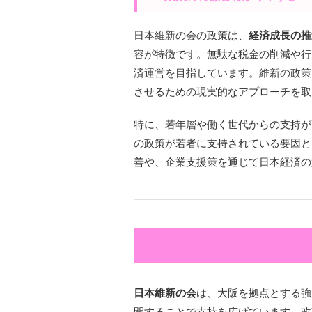
日本維新の会の政策は、
経済成長の推
容が特徴です。無駄な税金の削減や行
済運営を目指しています。維新の政策
させるための現実的なアプローチを取
特に、若年層や働く世代からの支持が
の政策が若者に支持されている要因と
善や、企業支援策を通じて日本経済の
日本維新の会
は、大阪を拠点とする強
開することで支持を広げています。改