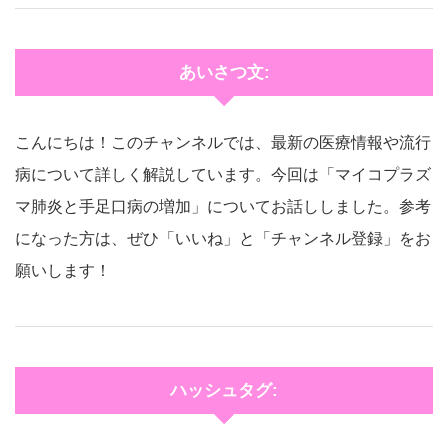
あいさつ文:
こんにちは！このチャンネルでは、最新の医療情報や流行
病について詳しく解説しています。今回は「マイコプラズ
マ肺炎と手足口病の増加」についてお話ししました。参考
になった方は、ぜひ「いいね」と「チャンネル登録」をお
願いします！
ハッシュタグ: