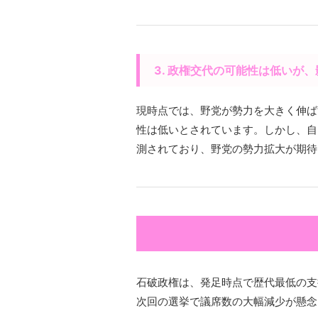
3. 政権交代の可能性は低いが
現時点では、野党が勢力を大きく伸ば
性は低いとされています。しかし、自
測されており、野党の勢力拡大が期待
石破政権は、発足時点で歴代最低の支
次回の選挙で議席数の大幅減少が懸念