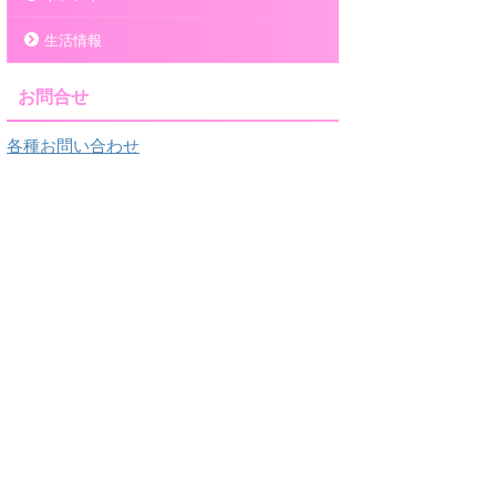
生活情報
お問合せ
各種お問い合わせ