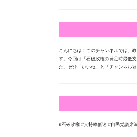
こんにちは！このチャンネルでは、政
す。今回は「石破政権の発足時最低支
た。ぜひ「いいね」と「チャンネル登
#石破政権 #支持率低迷 #自民党議席減