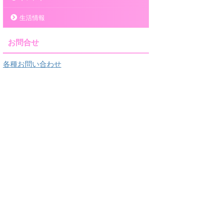
生活情報
お問合せ
各種お問い合わせ