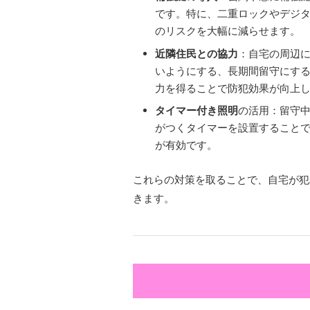
です。特に、二重ロックやデジ
のリスクを大幅に減らせます。
近隣住民との協力
：自宅の周辺
いようにする、長期間留守にす
力を得ることで防犯効果が向上
タイマー付き照明
の活用：留守
がつくタイマーを設置すること
が有効です。
これらの対策を取ることで、自宅が犯
きます。