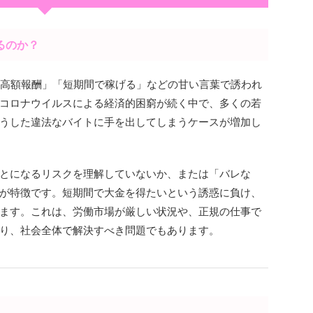
るのか？
「高額報酬」「短期間で稼げる」などの甘い言葉で誘われ
コロナウイルスによる経済的困窮が続く中で、多くの若
うした違法なバイトに手を出してしまうケースが増加し
とになるリスクを理解していないか、または「バレな
が特徴です。短期間で大金を得たいという誘惑に負け、
ます。これは、労働市場が厳しい状況や、正規の仕事で
り、社会全体で解決すべき問題でもあります。