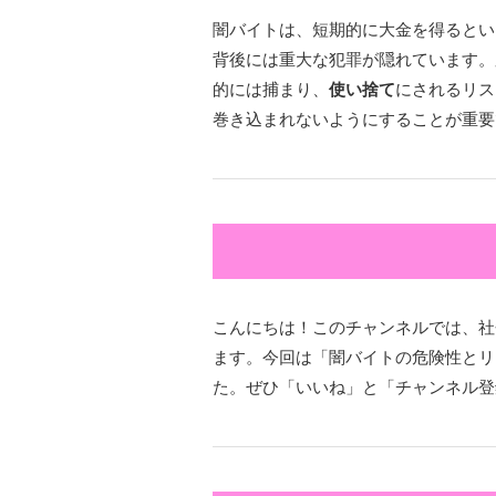
闇バイトは、短期的に大金を得るとい
背後には重大な犯罪が隠れています。
的には捕まり、
使い捨て
にされるリス
巻き込まれないようにすることが重要
こんにちは！このチャンネルでは、社
ます。今回は「闇バイトの危険性とリ
た。ぜひ「いいね」と「チャンネル登