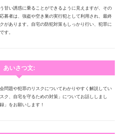
う甘い誘惑に乗ることができるように見えますが、その
応募者は、強盗や空き巣の実行犯として利用され、最終
クがあります。自宅の防犯対策もしっかり行い、犯罪に
です。
あいさつ文:
会問題や犯罪のリスクについてわかりやすく解説してい
スク、自宅を守るための対策」についてお話ししまし
録」をお願いします！