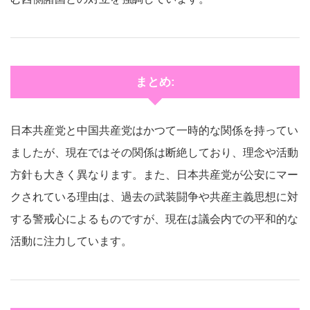
まとめ:
日本共産党と中国共産党はかつて一時的な関係を持ってい
ましたが、現在ではその関係は断絶しており、理念や活動
方針も大きく異なります。また、日本共産党が公安にマー
クされている理由は、過去の武装闘争や共産主義思想に対
する警戒心によるものですが、現在は議会内での平和的な
活動に注力しています。