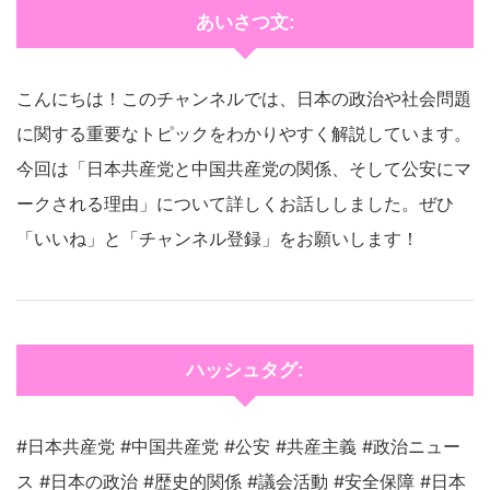
あいさつ文:
こんにちは！このチャンネルでは、日本の政治や社会問題
に関する重要なトピックをわかりやすく解説しています。
今回は「日本共産党と中国共産党の関係、そして公安にマ
ークされる理由」について詳しくお話ししました。ぜひ
「いいね」と「チャンネル登録」をお願いします！
ハッシュタグ:
#日本共産党 #中国共産党 #公安 #共産主義 #政治ニュー
ス #日本の政治 #歴史的関係 #議会活動 #安全保障 #日本