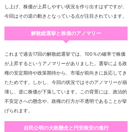
し上げ、株価が上昇しやすい状況を作り出すはずですが、
今回はその逆の動きとなっている点が注目されています。
解散総選挙と株価のアノマリー
これまで過去17回の解散総選挙では、100％の確率で株価
が上昇するというアノマリーがありました。選挙による政
権の安定期待や政策期待から、市場が前向きに反応してき
たためです。しかし、今回の状況ではそのアノマリーが崩
壊し、逆に株価が下落しています。この背景には、政治的
不安定さへの懸念や、政権の行方が不透明であることが挙
げられます。
自民公明の大敗懸念と円安株安の進行