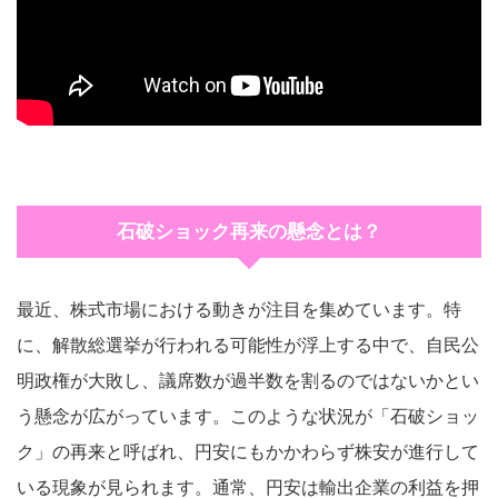
石破ショック再来の懸念とは？
最近、株式市場における動きが注目を集めています。特
に、解散総選挙が行われる可能性が浮上する中で、自民公
明政権が大敗し、議席数が過半数を割るのではないかとい
う懸念が広がっています。このような状況が「石破ショッ
ク」の再来と呼ばれ、円安にもかかわらず株安が進行して
いる現象が見られます。通常、円安は輸出企業の利益を押