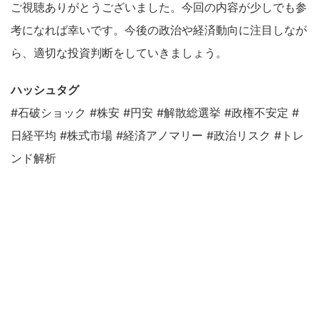
ご視聴ありがとうございました。今回の内容が少しでも参
考になれば幸いです。今後の政治や経済動向に注目しなが
ら、適切な投資判断をしていきましょう。
ハッシュタグ
#石破ショック #株安 #円安 #解散総選挙 #政権不安定 #
日経平均 #株式市場 #経済アノマリー #政治リスク #トレ
ンド解析