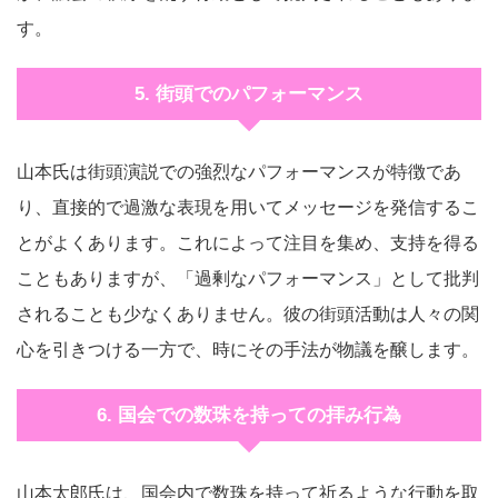
す。
5. 街頭でのパフォーマンス
山本氏は街頭演説での強烈なパフォーマンスが特徴であ
り、直接的で過激な表現を用いてメッセージを発信するこ
とがよくあります。これによって注目を集め、支持を得る
こともありますが、「過剰なパフォーマンス」として批判
されることも少なくありません。彼の街頭活動は人々の関
心を引きつける一方で、時にその手法が物議を醸します。
6. 国会での数珠を持っての拝み行為
山本太郎氏は、国会内で数珠を持って祈るような行動を取