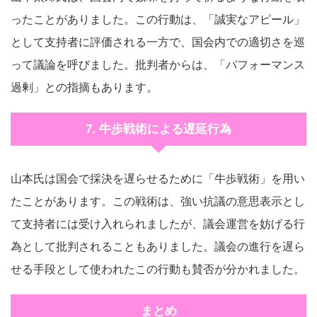
ったことがありました。この行動は、「誠実なアピール」
として支持者に評価される一方で、国会内での適切さを巡
って議論を呼びました。批判者からは、「パフォーマンス
過剰」との指摘もあります。
7. 牛歩戦術による遅延行為
山本氏は国会で採決を遅らせるために「牛歩戦術」を用い
たことがあります。この戦術は、強い抗議の意思表示とし
て支持者には受け入れられましたが、議会運営を妨げる行
為として批判されることもありました。議会の進行を遅ら
せる手段として使われたこの行動も賛否が分かれました。
まとめ