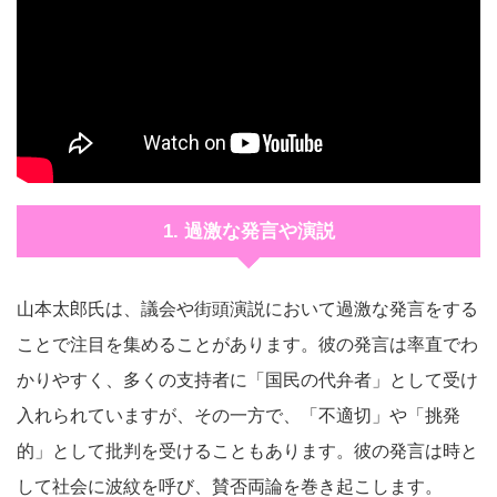
1. 過激な発言や演説
山本太郎氏は、議会や街頭演説において過激な発言をする
ことで注目を集めることがあります。彼の発言は率直でわ
かりやすく、多くの支持者に「国民の代弁者」として受け
入れられていますが、その一方で、「不適切」や「挑発
的」として批判を受けることもあります。彼の発言は時と
して社会に波紋を呼び、賛否両論を巻き起こします。