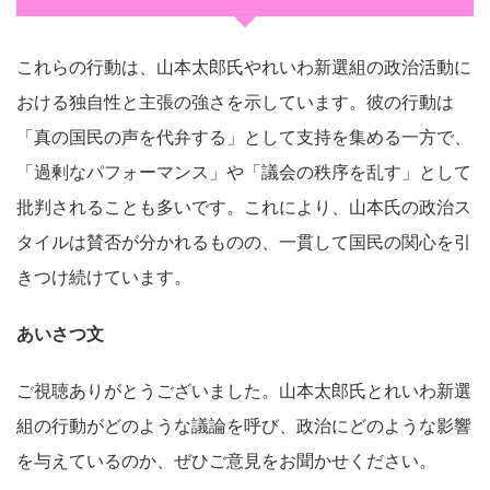
これらの行動は、山本太郎氏やれいわ新選組の政治活動に
おける独自性と主張の強さを示しています。彼の行動は
「真の国民の声を代弁する」として支持を集める一方で、
「過剰なパフォーマンス」や「議会の秩序を乱す」として
批判されることも多いです。これにより、山本氏の政治ス
タイルは賛否が分かれるものの、一貫して国民の関心を引
きつけ続けています。
あいさつ文
ご視聴ありがとうございました。山本太郎氏とれいわ新選
組の行動がどのような議論を呼び、政治にどのような影響
を与えているのか、ぜひご意見をお聞かせください。