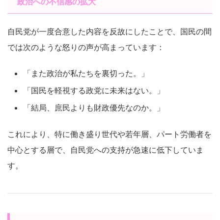
政治への不信感の拡大
自民党が一度合意した内容を反故にしたことで、国民の間
では次のような怒りの声が高まっています：
「また政治が私たちを裏切った。」
「国民を軽視する政党に未来はない。」
「結局、庶民よりも財政優先なのか。」
これにより、特に働き盛り世代や若年層、パート労働者を
中心とする層で、自民党への支持が急速に低下していま
す。