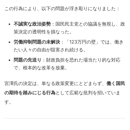
この行為により、以下の問題が浮き彫りになりました：
不誠実な政治姿勢
：国民民主党との協議を無視し、政
策決定の透明性を損なった。
労働抑制問題の未解決
：「123万円の壁」では、働き
たい人々の自由が阻害され続ける。
問題の先送り
：財政負担を恐れた場当たり的な対応
で、根本的な改革を放棄。
宮澤氏の決定は、単なる政策変更にとどまらず、
働く国民
の期待を踏みにじる行為
として広範な批判を招いていま
す。