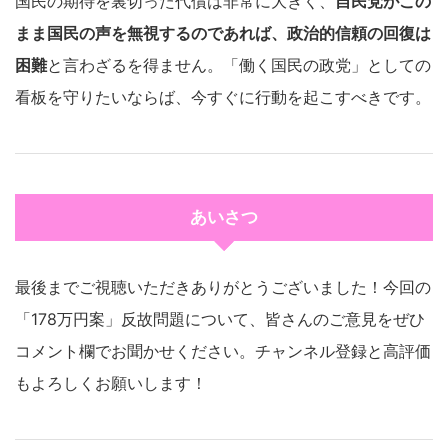
国民の期待を裏切った代償は非常に大きく、
自民党がこの
まま国民の声を無視するのであれば、政治的信頼の回復は
困難
と言わざるを得ません。「働く国民の政党」としての
看板を守りたいならば、今すぐに行動を起こすべきです。
あいさつ
最後までご視聴いただきありがとうございました！今回の
「178万円案」反故問題について、皆さんのご意見をぜひ
コメント欄でお聞かせください。チャンネル登録と高評価
もよろしくお願いします！