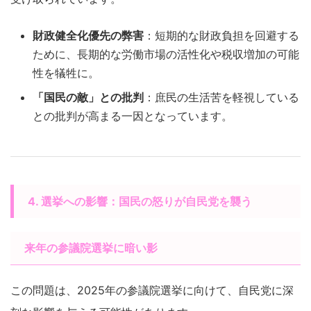
財政健全化優先の弊害
：短期的な財政負担を回避する
ために、長期的な労働市場の活性化や税収増加の可能
性を犠牲に。
「国民の敵」との批判
：庶民の生活苦を軽視している
との批判が高まる一因となっています。
4. 選挙への影響：国民の怒りが自民党を襲う
来年の参議院選挙に暗い影
この問題は、2025年の参議院選挙に向けて、自民党に深