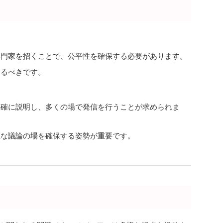
専門家を招くことで、公平性を確保する必要があります。
するべきです。
正確に説明し、多くの場で発信を行うことが求められま
正な議論の場を確保する姿勢が重要です。