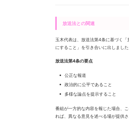
放送法との関連
玉木代表は、放送法第4条に基づく「
にすること」を引き合いに出しました
放送法第4条の要点
公正な報道
政治的に公平であること
多様な論点を提示すること
番組が一方的な内容を報じた場合、こ
れば、異なる意見を述べる場が提供さ