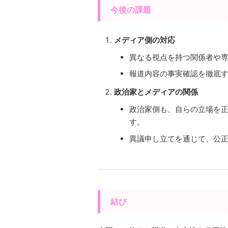
今後の課題
メディア側の対応
異なる視点を持つ関係者や
報道内容の事実確認を徹底
政治家とメディアの関係
政治家側も、自らの立場を
す。
異議申し立てを通じて、公
結び