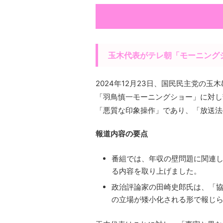
玉木代表がテレ朝「モーニング
2024年12月23日、国民民主党の
「羽鳥慎一モーニングショー」に対し
「悪質な印象操作」であり、「放送法
報道内容の要点
番組では、年収の壁問題に関連
る内容を取り上げました。
政治評論家の田崎史郎氏は、「
の立場が矮小化される形で報じ