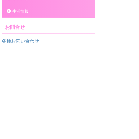
生活情報
お問合せ
各種お問い合わせ