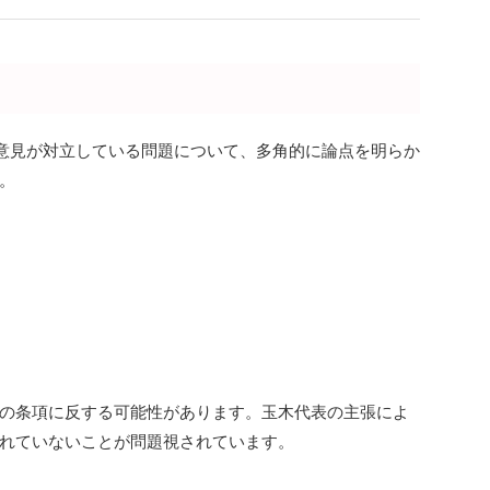
意見が対立している問題について、多角的に論点を明らか
。
の条項に反する可能性があります。玉木代表の主張によ
れていないことが問題視されています。