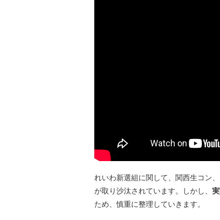
れいわ新選組に関して、関西生コン、
が取り沙汰されています。しかし、
実
ため、慎重に整理していきます。