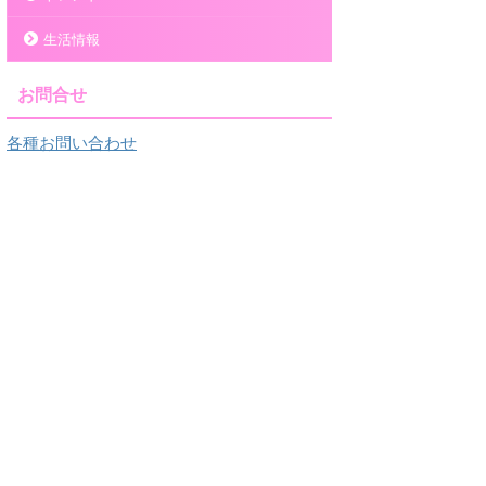
生活情報
お問合せ
各種お問い合わせ