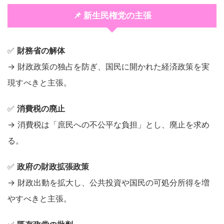
📌 新生民権党の主張
✅
財務省の解体
→ 財政政策の独占を防ぎ、国民に開かれた経済政策を実
現すべきと主張。
✅
消費税の廃止
→ 消費税は「庶民への不公平な負担」とし、廃止を求め
る。
✅
政府の財政拡張政策
→ 財政出動を拡大し、公共投資や国民の可処分所得を増
やすべきと主張。