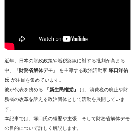
近年、日本の財政政策や増税路線に対する批判が高まる
中、
「財務省解体デモ」
を主導する政治活動家
塚口洋佑
氏
が注目を集めています。
彼が代表を務める
「新生民権党」
は、消費税の廃止や財
務省の改革を訴える政治団体として活動を展開していま
す。
本記事では、塚口氏の経歴や主張、そして財務省解体デモ
の目的について詳しく解説します。