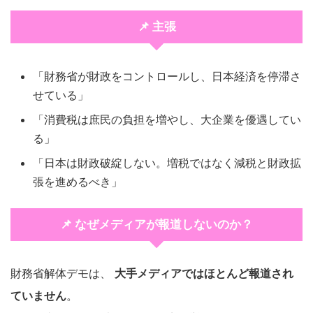
📌 主張
「財務省が財政をコントロールし、日本経済を停滞さ
せている」
「消費税は庶民の負担を増やし、大企業を優遇してい
る」
「日本は財政破綻しない。増税ではなく減税と財政拡
張を進めるべき」
📌 なぜメディアが報道しないのか？
財務省解体デモは、
大手メディアではほとんど報道され
ていません
。