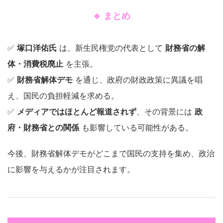
🔹 まとめ
✅
塚口洋佑氏
は、新生民権党の代表として
財務省の解
体・消費税廃止
を主張。
✅
財務省解体デモ
を通じ、政府の財政政策に異議を唱
え、国民の負担軽減を求める。
✅
メディアではほとんど報道されず
、その背景には
政
府・財務省との関係
も影響している可能性がある。
今後、財務省解体デモがどこまで国民の支持を集め、政治
に影響を与えるかが注目されます。