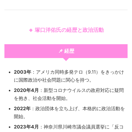
🔹 塚口洋佑氏の経歴と政治活動
📌 経歴
2003年
：アメリカ同時多発テロ（9.11）をきっかけ
に国際政治や社会問題に関心を持つ。
2020年4月
：新型コロナウイルスの政府対応に疑問
を抱き、社会活動を開始。
2022年
：政治団体を立ち上げ、本格的に政治活動を
開始。
2023年4月
：神奈川県川崎市議会議員選挙に「反コ