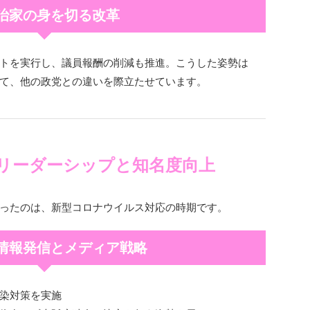
政治家の身を切る改革
トを実行し、議員報酬の削減も推進。こうした姿勢は
て、他の政党との違いを際立たせています。
のリーダーシップと知名度向上
ったのは、新型コロナウイルス対応の時期です。
な情報発信とメディア戦略
染対策を実施