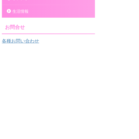
生活情報
お問合せ
各種お問い合わせ