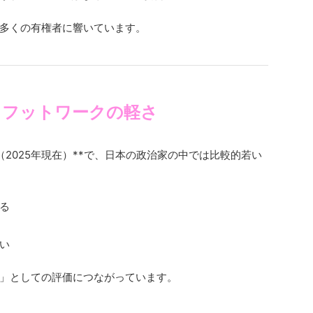
多くの有権者に響いています。
さとフットワークの軽さ
歳（2025年現在）**で、日本の政治家の中では比較的若い
る
い
」としての評価につながっています。