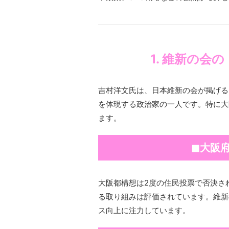
1. 維新の会
吉村洋文氏は、日本維新の会が掲げる
を体現する政治家の一人です。特に大
ます。
◼︎大阪
大阪都構想は2度の住民投票で否決さ
る取り組みは評価されています。維新
ス向上に注力しています。