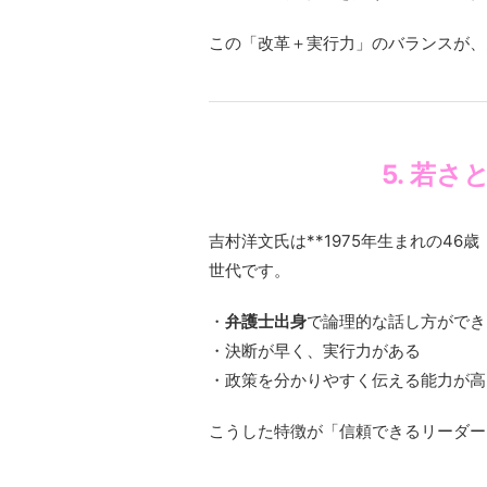
この「改革＋実行力」のバランスが、
5. 若
吉村洋文氏は**1975年生まれの46
世代です。
・
弁護士出身
で論理的な話し方ができ
・決断が早く、実行力がある
・政策を分かりやすく伝える能力が高
こうした特徴が「信頼できるリーダー