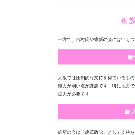
6.
一方で、吉村氏や維新の会にはいくつ
◼
大阪では圧倒的な支持を得ているもの
織力が弱い点が課題です。特に地方で
拡大が必要です。
◼
維新の会は「改革政党」として支持を