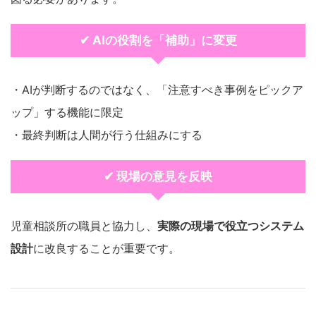
✔ AIの役割を「補助」に変更
・AIが判断するのではなく、「注意すべき事例をピックア
ップ」する機能に限定
・最終判断は人間が行う仕組みにする
✔ 現場の意見を反映
児童相談所の職員と協力し、
実際の現場で役立つシステム
設計
に改良することが重要です。