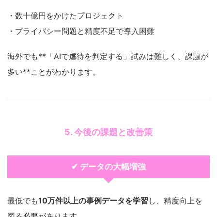
・数十億円をかけたプロジェクト
・プライバシー問題と精度不足で導入困難
海外でも**「AIで虐待を判定する」試みは難しく、課題が
多い**ことがわかります。
5. 今後の課題と改善策
✔ データの大幅増強
最低でも
10万件以上の事例データを学習
し、精度向上を
図る必要があります。