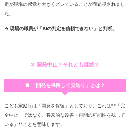
定が現場の感覚と大きくズレていることが問題視されまし
た。
→ 現場の職員が「AIの判定を信頼できない」と判断。
3. 開発中止？それとも継続？
■ 「開発を保留して見送り」とは？
こども家庭庁は「開発を保留」としており、これは**「完
全中止」ではなく、将来的な改善・再開の可能性を残して
いる」**ことを意味します。