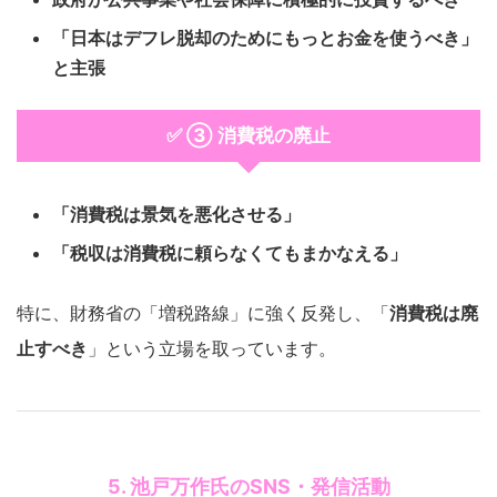
「日本はデフレ脱却のためにもっとお金を使うべき」
と主張
✅ ③ 消費税の廃止
「消費税は景気を悪化させる」
「税収は消費税に頼らなくてもまかなえる」
特に、財務省の「増税路線」に強く反発し、「
消費税は廃
止すべき
」という立場を取っています。
5. 池戸万作氏のSNS・発信活動