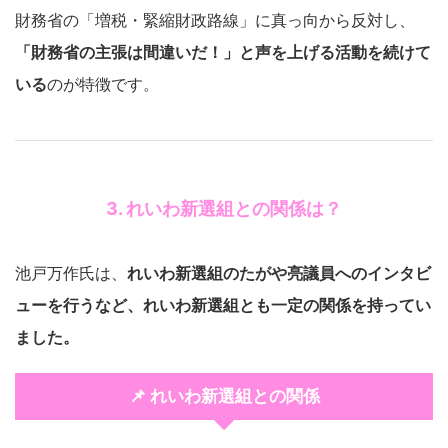
財務省の「増税・緊縮財政路線」に真っ向から反対し、
「財務省の主張は間違いだ！」と声を上げる活動を続けて
いる
のが特徴です。
3. れいわ新選組との関係は？
池戸万作氏は、
れいわ新選組のたがや亮議員へのインタビ
ューを行うなど、れいわ新選組とも一定の関係を持ってい
ました。
📌 れいわ新選組との関係