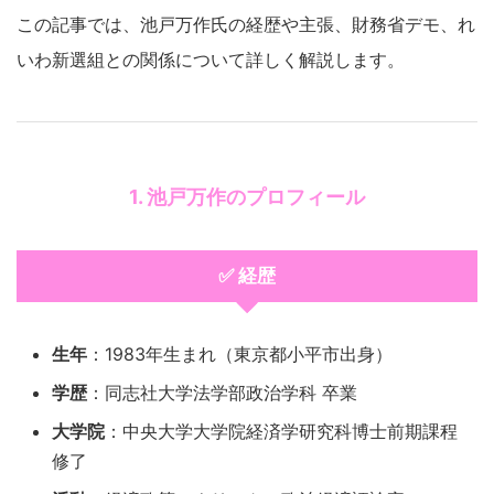
この記事では、池戸万作氏の経歴や主張、財務省デモ、れ
いわ新選組との関係について詳しく解説します。
1. 池戸万作のプロフィール
✅ 経歴
生年
：1983年生まれ（東京都小平市出身）
学歴
：同志社大学法学部政治学科 卒業
大学院
：中央大学大学院経済学研究科博士前期課程
修了