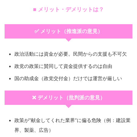
■ メリット・デメリットは？
✅ メリット（推進派の意見）
政治活動には資金が必要。民間からの支援も不可欠
政党の政策に賛同して資金提供するのは自由
国の助成金（政党交付金）だけでは運営が厳しい
❌ デメリット（批判派の意見）
政策が“献金してくれた業界”に偏る危険（例：建設業
界、製薬、広告）