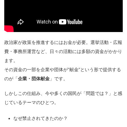
政治家が政策を推進するにはお金が必要。選挙活動・広報
費・事務所運営など、日々の活動には多額の資金がかかり
ます。
その資金の一部を企業や団体が“献金”という形で提供する
のが「
企業・団体献金
」です。
しかしこの仕組み、今や多くの国民が「問題では？」と感
じているテーマのひとつ。
なぜ禁止されてきたのか？