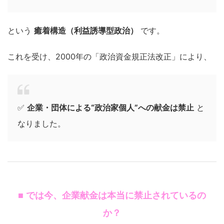
という
癒着構造（利益誘導型政治）
です。
これを受け、2000年の「政治資金規正法改正」により、
✅
企業・団体による“政治家個人”への献金は禁止
と
なりました。
■ では今、企業献金は本当に禁止されているの
か？