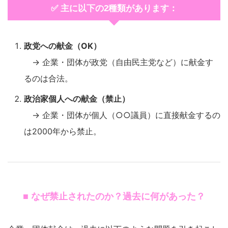
✅ 主に以下の2種類があります：
政党への献金（OK）
→ 企業・団体が政党（自由民主党など）に献金す
るのは合法。
政治家個人への献金（禁止）
→ 企業・団体が個人（○○議員）に直接献金するの
は2000年から禁止。
■ なぜ禁止されたのか？過去に何があった？