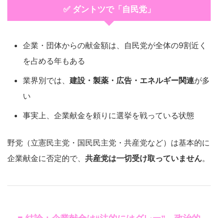
✅ ダントツで「自民党」
企業・団体からの献金額は、自民党が全体の9割近く
を占める年もある
業界別では、
建設・製薬・広告・エネルギー関連
が多
い
事実上、企業献金を頼りに選挙を戦っている状態
野党（立憲民主党・国民民主党・共産党など）は基本的に
企業献金に否定的で、
共産党は一切受け取っていません
。