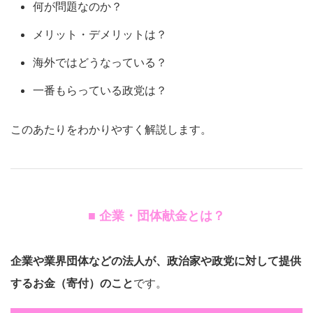
何が問題なのか？
メリット・デメリットは？
海外ではどうなっている？
一番もらっている政党は？
このあたりをわかりやすく解説します。
■ 企業・団体献金とは？
企業や業界団体などの法人が、政治家や政党に対して提供
するお金（寄付）のこと
です。