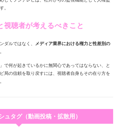
す。
と視聴者が考えるべきこと
ンダルではなく、
メディア業界における権力と性差別の
。
」で何が起きているかに無関心であってはならない、と
ビ局の信頼を取り戻すには、視聴者自身もその在り方を
。
ハッシュタグ（動画投稿・拡散用）