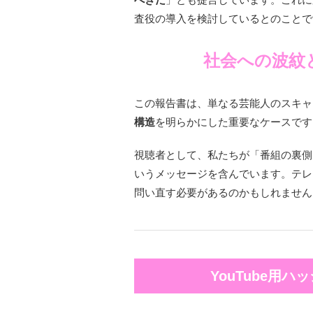
査役の導入を検討しているとのことで
社会への波紋
この報告書は、単なる芸能人のスキャ
構造
を明らかにした重要なケースです
視聴者として、私たちが「番組の裏側
いうメッセージを含んでいます。テレ
問い直す必要があるのかもしれません
YouTube用