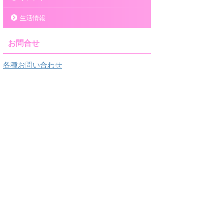
生活情報
お問合せ
各種お問い合わせ