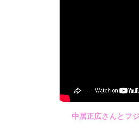
中居正広さんとフ