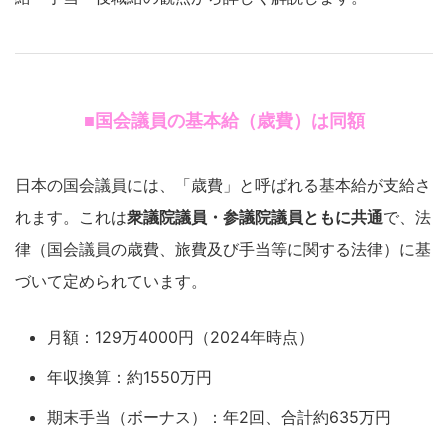
■国会議員の基本給（歳費）は同額
日本の国会議員には、「歳費」と呼ばれる基本給が支給さ
れます。これは
衆議院議員・参議院議員ともに共通
で、法
律（国会議員の歳費、旅費及び手当等に関する法律）に基
づいて定められています。
月額：129万4000円（2024年時点）
年収換算：約1550万円
期末手当（ボーナス）：年2回、合計約635万円