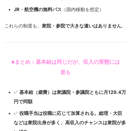
JR・航空機の無料パス
（国内移動を想定）
これらの制度も、
衆院・参院で大きな違いはありません
。
■まとめ：基本給は同じだが、収入の実態には
差も
✅
基本給（歳費）は衆議院・参議院ともに月129.4万
円で同額
✅
役職手当は役職に応じて加算される。総理・大臣
などは衆院出身が多く、高収入のチャンスは衆院が多