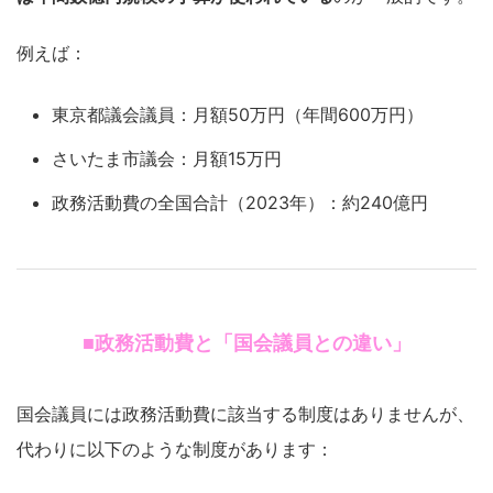
例えば：
東京都議会議員：月額50万円（年間600万円）
さいたま市議会：月額15万円
政務活動費の全国合計（2023年）：約240億円
■政務活動費と「国会議員との違い」
国会議員には政務活動費に該当する制度はありませんが、
代わりに以下のような制度があります：