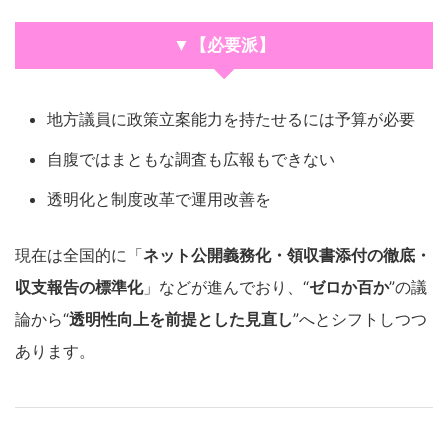
▼【必要派】
地方議員に政策立案能力を持たせるには予算が必要
自腹ではまともな調査も広報もできない
透明化と制度改革で運用改善を
現在は全国的に「
ネット公開義務化・領収書添付の徹底・
収支報告の標準化
」などが進んでおり、“
ゼロか百か
”の議
論から“
透明性向上を前提とした見直し
”へとシフトしつつ
あります。