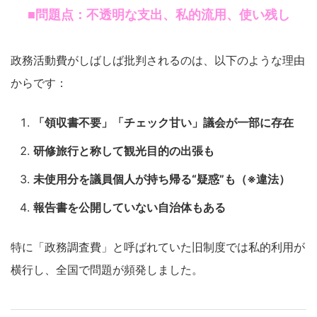
■問題点：不透明な支出、私的流用、使い残し
政務活動費がしばしば批判されるのは、以下のような理由
からです：
「領収書不要」「チェック甘い」議会が一部に存在
研修旅行と称して観光目的の出張も
未使用分を議員個人が持ち帰る“疑惑”も（※違法）
報告書を公開していない自治体もある
特に「政務調査費」と呼ばれていた旧制度では私的利用が
横行し、全国で問題が頻発しました。