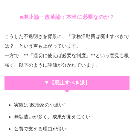
■廃止論・改革論：本当に必要なのか？
こうした不透明さを背景に、「政務活動費は廃止すべきで
は？」という声も上がっています。
一方で、**「適切に使えば必要な制度」**という意見も根
強く、以下のように評価が分かれています。
▼【廃止すべき派】
実態は“政治家の小遣い”
無駄遣いが多く、成果が見えにくい
公費で支える理由が薄い