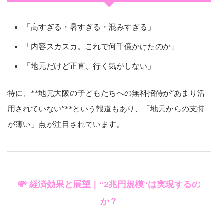
「高すぎる・暑すぎる・混みすぎる」
「内容スカスカ。これで何千億かけたのか」
「地元だけど正直、行く気がしない」
特に、**地元大阪の子どもたちへの無料招待が“あまり活
用されていない”**という報道もあり、「地元からの支持
が薄い」点が注目されています。
💸 経済効果と展望｜“2兆円規模”は実現するの
か？