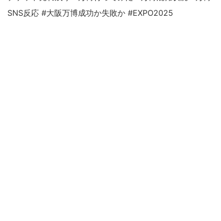
SNS反応 #大阪万博成功か失敗か #EXPO2025