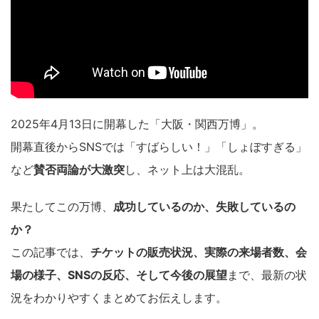
2025年4月13日に開幕した「大阪・関西万博」。
開幕直後からSNSでは「すばらしい！」「しょぼすぎる」
など
賛否両論が大激突
し、ネット上は大混乱。
果たしてこの万博、
成功しているのか、失敗しているの
か？
この記事では、
チケットの販売状況、実際の来場者数、会
場の様子、SNSの反応、そして今後の展望
まで、最新の状
況をわかりやすくまとめてお伝えします。