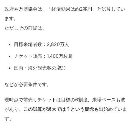
政府や万博協会は、「経済効果は約2兆円」と試算してい
ます。
ただしその前提は、
目標来場者数：2,820万人
チケット販売：1,400万枚超
国内・海外観光客の増加
などが必要条件です。
現時点で前売りチケットは目標の6割強、来場ペースも波
があり、
この試算が過大では？という疑念も
出始めていま
す。