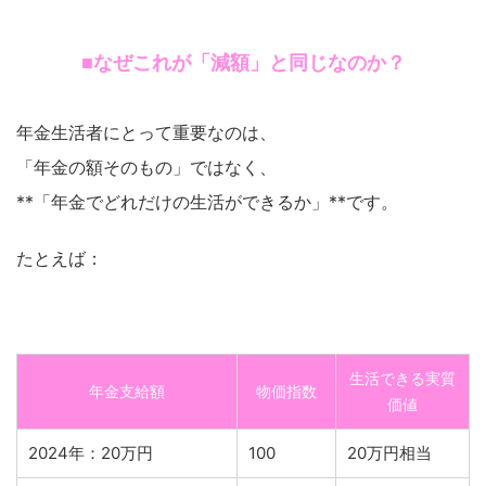
■なぜこれが「減額」と同じなのか？
年金生活者にとって重要なのは、
「年金の額そのもの」ではなく、
**「年金でどれだけの生活ができるか」**です。
たとえば：
生活できる実質
年金支給額
物価指数
価値
2024年：20万円
100
20万円相当