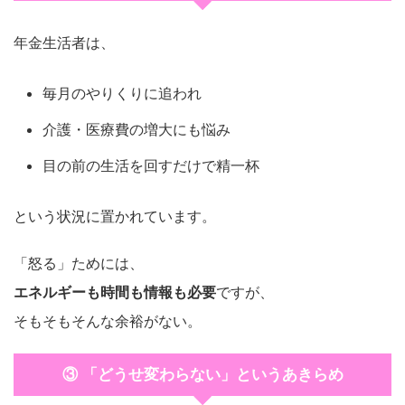
年金生活者は、
毎月のやりくりに追われ
介護・医療費の増大にも悩み
目の前の生活を回すだけで精一杯
という状況に置かれています。
「怒る」ためには、
エネルギーも時間も情報も必要
ですが、
そもそもそんな余裕がない。
③ 「どうせ変わらない」というあきらめ