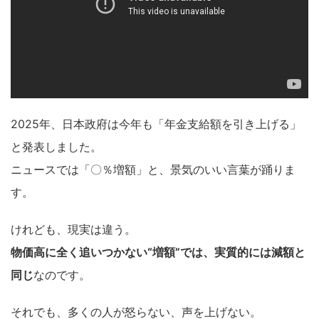
2025年、日本政府は今年も「年金支給額を引き上げる」
と発表しました。
ニュースでは「〇％増額」と、景気のいい言葉が踊りま
す。
けれども、現実は違う。
物価高に全く追いつかない“増額”では、実質的には減額と
同じ
なのです。
それでも、多くの人が怒らない、声を上げない。