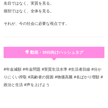
名目ではなく、実質を見る。
個別ではなく、全体を見る。
それが、今の社会に必要な視点です。
🎥 動画・SNS向けハッシュタグ
#年金減額 #年金問題 #実質生活水準 #生活者目線 #分か
りにくい搾取 #高齢者の貧困 #物価高騰 #名ばかり増額 #
政治と生活 #声を上げよう