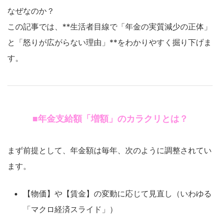
なぜなのか？
この記事では、**生活者目線で「年金の実質減少の正体」
と「怒りが広がらない理由」**をわかりやすく掘り下げま
す。
■年金支給額「増額」のカラクリとは？
まず前提として、年金額は毎年、次のように調整されてい
ます。
【物価】や【賃金】の変動に応じて見直し（いわゆる
「マクロ経済スライド」）