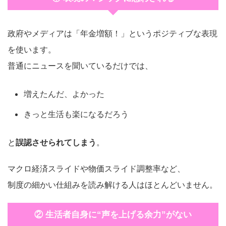
政府やメディアは「年金増額！」というポジティブな表現
を使います。
普通にニュースを聞いているだけでは、
増えたんだ、よかった
きっと生活も楽になるだろう
と
誤認させられてしまう
。
マクロ経済スライドや物価スライド調整率など、
制度の細かい仕組みを読み解ける人はほとんどいません。
② 生活者自身に“声を上げる余力”がない