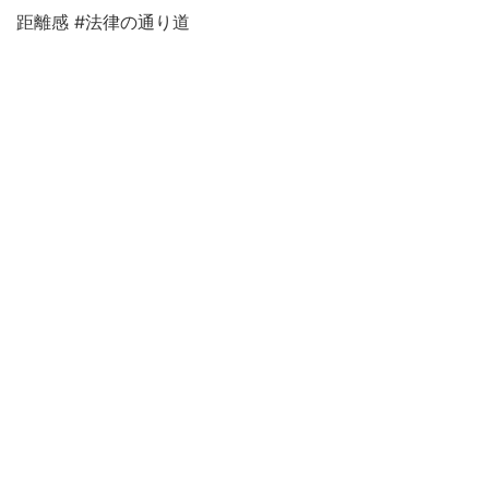
距離感 #法律の通り道