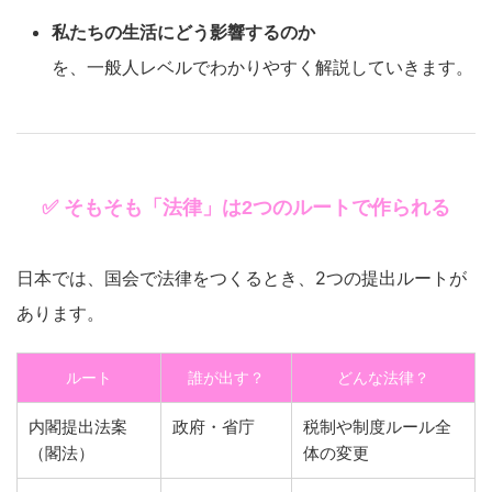
私たちの生活にどう影響するのか
を、一般人レベルでわかりやすく解説していきます。
✅ そもそも「法律」は2つのルートで作られる
日本では、国会で法律をつくるとき、2つの提出ルートが
あります。
ルート
誰が出す？
どんな法律？
内閣提出法案
政府・省庁
税制や制度ルール全
（閣法）
体の変更