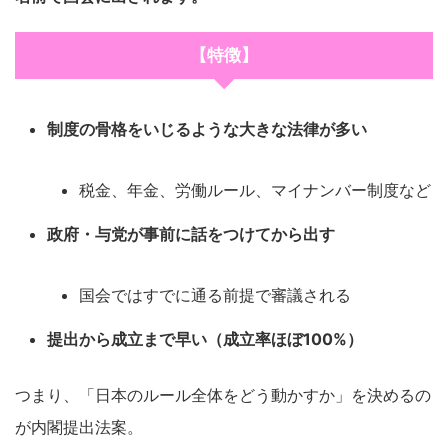
【特徴】
制度の骨格をいじるような大きな法律が多い
税金、年金、労働ルール、マイナンバー制度など
政府・与党が事前に話をつけてから出す
国会ではすでに通る前提で審議される
提出から成立まで早い（成立率ほぼ100%）
つまり、「日本のルール全体をどう動かすか」を決めるの
が内閣提出法案。