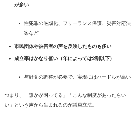
が多い
性犯罪の厳罰化、フリーランス保護、災害対応法
案など
市民団体や被害者の声を反映したものも多い
成立率はかなり低い（年によっては2割以下）
与野党の調整が必要で、実現にはハードルが高い
つまり、「誰かが困ってる」「こんな制度があったらい
い」という声から生まれるのが議員立法。