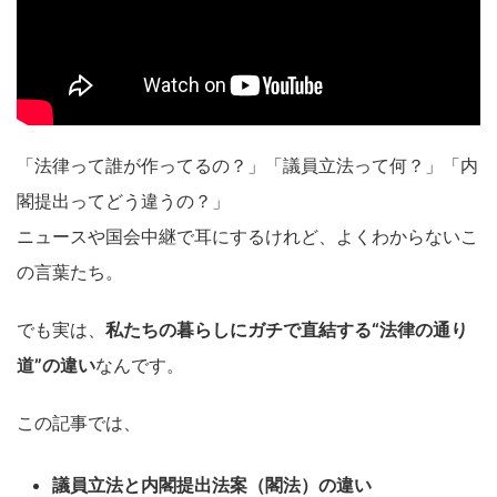
「法律って誰が作ってるの？」「議員立法って何？」「内
閣提出ってどう違うの？」
ニュースや国会中継で耳にするけれど、よくわからないこ
の言葉たち。
でも実は、
私たちの暮らしにガチで直結する“法律の通り
道”の違い
なんです。
この記事では、
議員立法と内閣提出法案（閣法）の違い