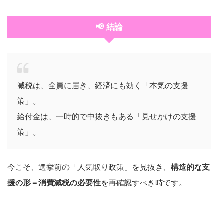
📢 結論
減税は、全員に届き、経済にも効く「本気の支援
策」。
給付金は、一時的で中抜きもある「見せかけの支援
策」。
今こそ、選挙前の「人気取り政策」を見抜き、
構造的な支
援の形＝消費減税の必要性
を再確認すべき時です。