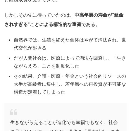
しかしその先に待っていたのは、
中高年層の寿命が“延命
されすぎる”ことによる構造的な重荷
である。
自然界では、生殖を終えた個体はやがて淘汰され、世
代交代が起きる
だが人間社会は、医療によって淘汰を回避し、「生き
ながらえる」ことを制度化した
その結果、介護・医療・年金という社会的リソースの
大半が高齢者に集中し、若年層への再投資が不可能な
構造が定着してしまった
生きながらえることが進化でも幸福でもなく、社会