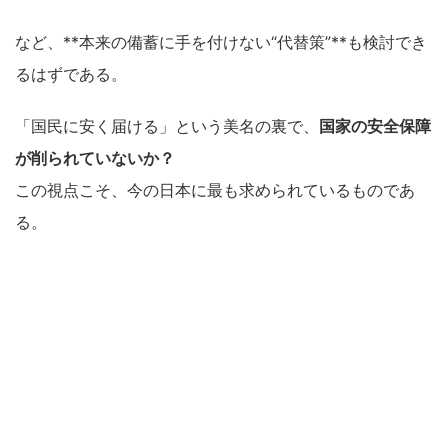
など、**本来の備蓄に手を付けない“代替策”**も検討でき
るはずである。
「国民に安く届ける」という美名の裏で、
国家の安全保障
が削られていないか？
この視点こそ、今の日本に最も求められているものであ
る。