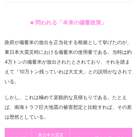
■ 問われる「本来の備蓄政策」
政府が備蓄米の放出を正当化する根拠として挙げたのが、
東日本大震災時における備蓄米の使用量である。当時は約
4万トンの備蓄米が放出されたとされており、それを踏ま
えて「10万トン残っていれば大丈夫」との説明がなされて
いる。
しかし、これは極めて楽観的な見積もりである。たとえ
ば、南海トラフ巨大地震の被害想定と比較すれば、その差
は歴然としている。
東日本大震災