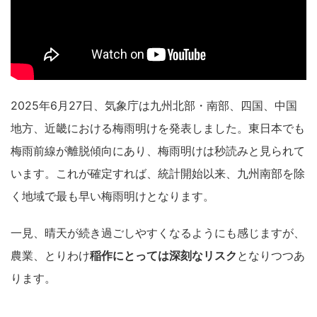
2025年6月27日、気象庁は九州北部・南部、四国、中国
地方、近畿における梅雨明けを発表しました。東日本でも
梅雨前線が離脱傾向にあり、梅雨明けは秒読みと見られて
います。これが確定すれば、統計開始以来、九州南部を除
く地域で最も早い梅雨明けとなります。
一見、晴天が続き過ごしやすくなるようにも感じますが、
農業、とりわけ
稲作にとっては深刻なリスク
となりつつあ
ります。