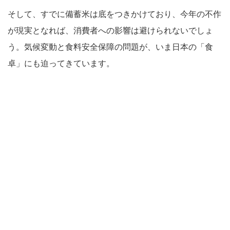
そして、すでに備蓄米は底をつきかけており、今年の不作
が現実となれば、消費者への影響は避けられないでしょ
う。気候変動と食料安全保障の問題が、いま日本の「食
卓」にも迫ってきています。