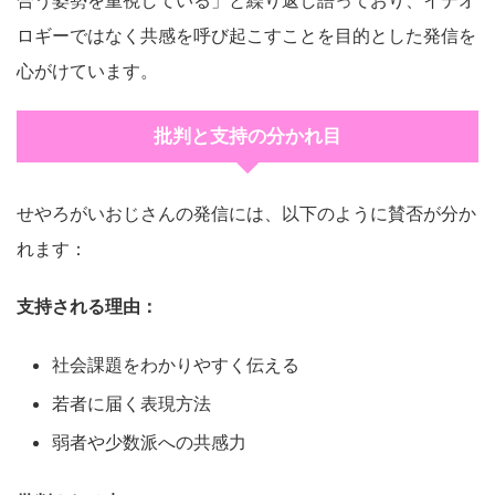
合う姿勢を重視している」と繰り返し語っており、イデオ
ロギーではなく共感を呼び起こすことを目的とした発信を
心がけています。
批判と支持の分かれ目
せやろがいおじさんの発信には、以下のように賛否が分か
れます：
支持される理由：
社会課題をわかりやすく伝える
若者に届く表現方法
弱者や少数派への共感力