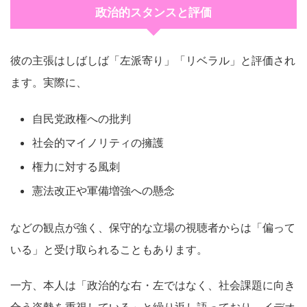
政治的スタンスと評価
彼の主張はしばしば「左派寄り」「リベラル」と評価され
ます。実際に、
自民党政権への批判
社会的マイノリティの擁護
権力に対する風刺
憲法改正や軍備増強への懸念
などの観点が強く、保守的な立場の視聴者からは「偏って
いる」と受け取られることもあります。
一方、本人は「政治的な右・左ではなく、社会課題に向き