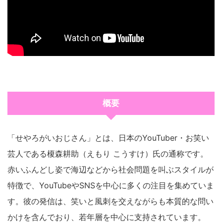
概要
「せやろがいおじさん」とは、日本のYouTuber・お笑い
芸人である榎森耕助（えもり こうすけ）氏の通称です。
赤いふんどし姿で海辺などから社会問題を叫ぶスタイルが
特徴で、YouTubeやSNSを中心に多くの注目を集めていま
す。彼の発信は、笑いと風刺を交えながらも本質的な問い
かけを含んでおり、若年層を中心に支持されています。