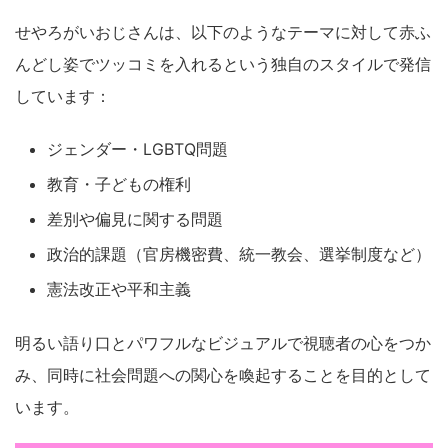
せやろがいおじさんは、以下のようなテーマに対して赤ふ
んどし姿でツッコミを入れるという独自のスタイルで発信
しています：
ジェンダー・LGBTQ問題
教育・子どもの権利
差別や偏見に関する問題
政治的課題（官房機密費、統一教会、選挙制度など）
憲法改正や平和主義
明るい語り口とパワフルなビジュアルで視聴者の心をつか
み、同時に社会問題への関心を喚起することを目的として
います。