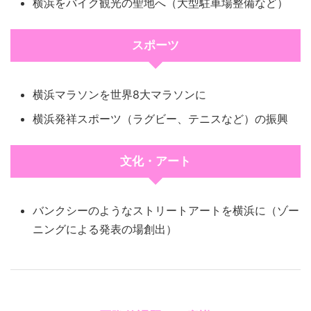
横浜をバイク観光の聖地へ（大型駐車場整備など）
スポーツ
横浜マラソンを世界8大マラソンに
横浜発祥スポーツ（ラグビー、テニスなど）の振興
文化・アート
バンクシーのようなストリートアートを横浜に（ゾー
ニングによる発表の場創出）