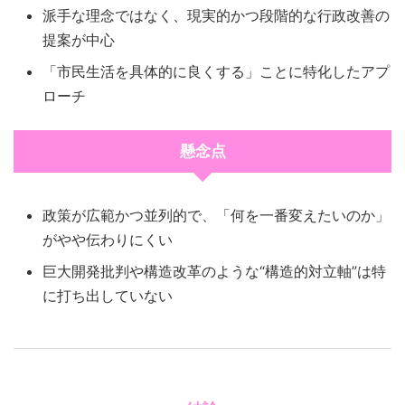
派手な理念ではなく、現実的かつ段階的な行政改善の
提案が中心
「市民生活を具体的に良くする」ことに特化したアプ
ローチ
懸念点
政策が広範かつ並列的で、「何を一番変えたいのか」
がやや伝わりにくい
巨大開発批判や構造改革のような“構造的対立軸”は特
に打ち出していない