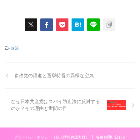
-
政治
参政党の躍進と選挙特番の異様な空気
なぜ日本共産党はスパイ防止法に反対する
のか？その理由と世間の目
プライバシーポリシー（個人情報保護方針）
各種お問い合わせ