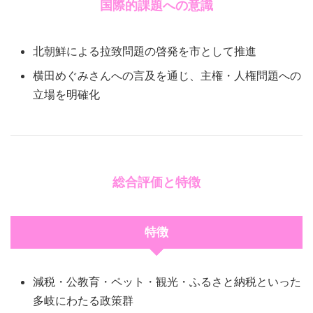
国際的課題への意識
北朝鮮による拉致問題の啓発を市として推進
横田めぐみさんへの言及を通じ、主権・人権問題への
立場を明確化
総合評価と特徴
特徴
減税・公教育・ペット・観光・ふるさと納税といった
多岐にわたる政策群