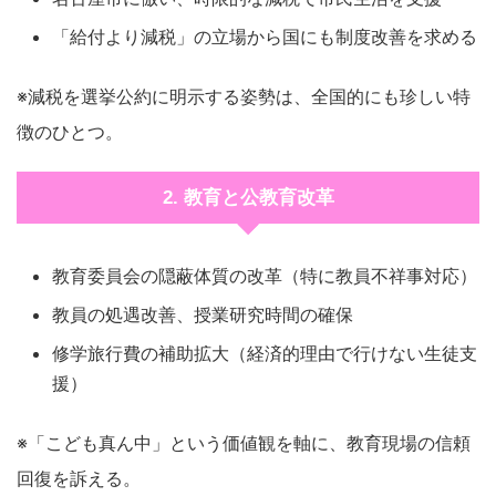
「給付より減税」の立場から国にも制度改善を求める
※減税を選挙公約に明示する姿勢は、全国的にも珍しい特
徴のひとつ。
2. 教育と公教育改革
教育委員会の隠蔽体質の改革（特に教員不祥事対応）
教員の処遇改善、授業研究時間の確保
修学旅行費の補助拡大（経済的理由で行けない生徒支
援）
※「こども真ん中」という価値観を軸に、教育現場の信頼
回復を訴える。