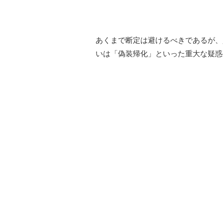
あくまで断定は避けるべきであるが、
いは「偽装帰化」といった重大な疑惑