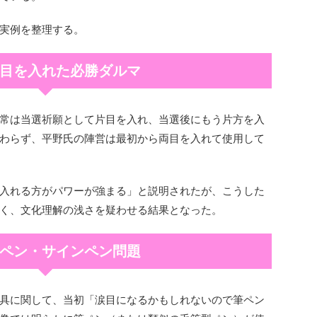
実例を整理する。
 両目を入れた必勝ダルマ
常は当選祈願として片目を入れ、当選後にもう片方を入
わらず、平野氏の陣営は最初から両目を入れて使用して
入れる方がパワーが強まる」と説明されたが、こうした
く、文化理解の浅さを疑わせる結果となった。
 筆ペン・サインペン問題
具に関して、当初「涙目になるかもしれないので筆ペン