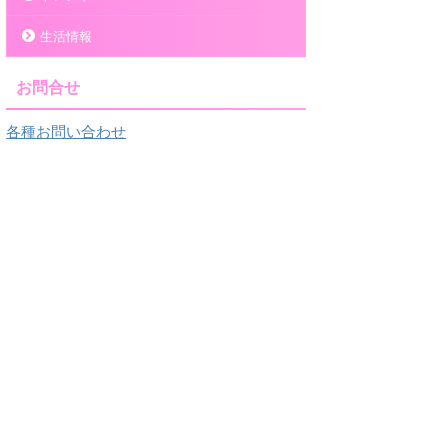
生活情報
お問合せ
各種お問い合わせ