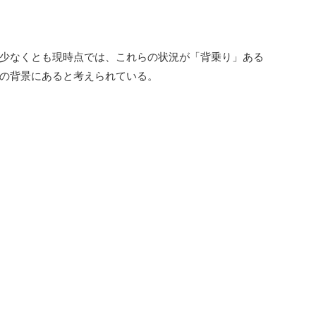
少なくとも現時点では、これらの状況が「背乗り」ある
の背景にあると考えられている。