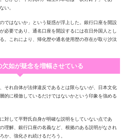
ない。
のではないか」という疑惑が浮上した。銀行口座を開設
が必要であり、通名口座を開設するには在日外国人とし
る。これにより、帰化歴や通名使用歴の存在が取り沙汰
の欠如が疑念を増幅させている
、それ自体が法律違反であるとは限らないが、日本文化
層的に模倣しているだけではないかという印象を強める
に対して平野氏自身が明確な説明をしていない点であ
の理解、銀行口座の名義など、根拠のある説明がなされ
ろか、強化され続けるだろう。