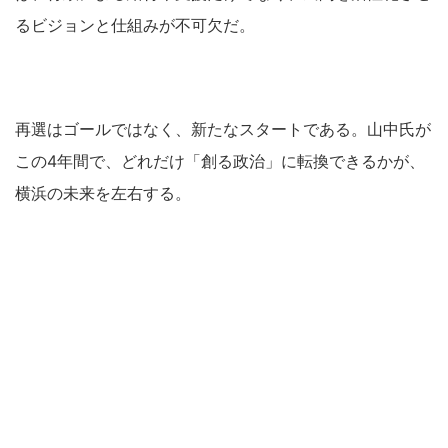
るビジョンと仕組みが不可欠だ。
再選はゴールではなく、新たなスタートである。山中氏が
この4年間で、どれだけ「創る政治」に転換できるかが、
横浜の未来を左右する。