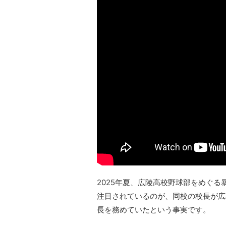
2025年夏、広陵高校野球部をめぐ
注目されているのが、同校の校長が広
長を務めていたという事実です。