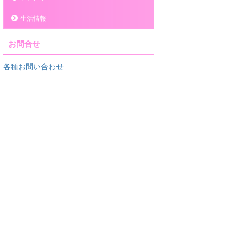
生活情報
お問合せ
各種お問い合わせ