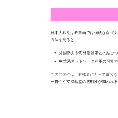
日本大和党は政策面では強硬な保守ナ
方法を見ると、
外国勢力や海外活動家との結び
中華系ネットワーク利用の可能性
この二面性は、有権者にとって重大な
一貫性や支持基盤の透明性が問われる