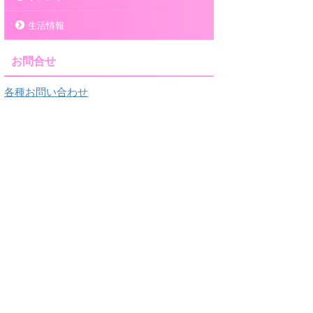
生活情報
お問合せ
各種お問い合わせ