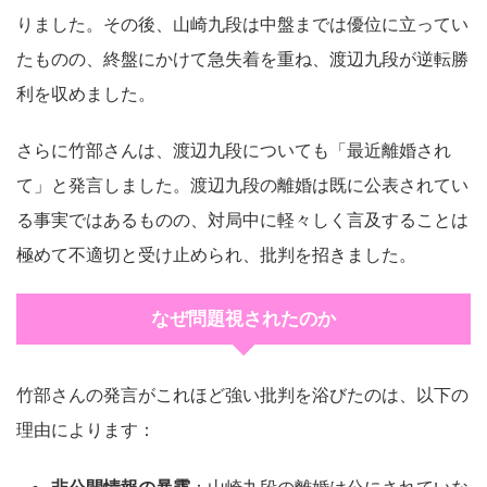
りました。その後、山崎九段は中盤までは優位に立ってい
たものの、終盤にかけて急失着を重ね、渡辺九段が逆転勝
利を収めました。
さらに竹部さんは、渡辺九段についても「最近離婚され
て」と発言しました。渡辺九段の離婚は既に公表されてい
る事実ではあるものの、対局中に軽々しく言及することは
極めて不適切と受け止められ、批判を招きました。
なぜ問題視されたのか
竹部さんの発言がこれほど強い批判を浴びたのは、以下の
理由によります：