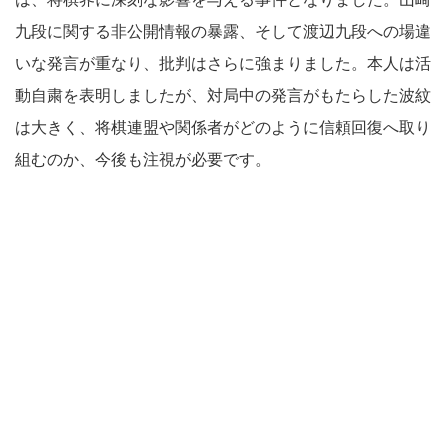
九段に関する非公開情報の暴露、そして渡辺九段への場違
いな発言が重なり、批判はさらに強まりました。本人は活
動自粛を表明しましたが、対局中の発言がもたらした波紋
は大きく、将棋連盟や関係者がどのように信頼回復へ取り
組むのか、今後も注視が必要です。