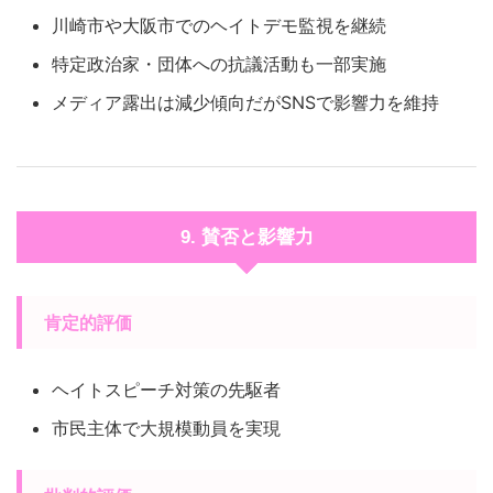
川崎市や大阪市でのヘイトデモ監視を継続
特定政治家・団体への抗議活動も一部実施
メディア露出は減少傾向だがSNSで影響力を維持
9. 賛否と影響力
肯定的評価
ヘイトスピーチ対策の先駆者
市民主体で大規模動員を実現