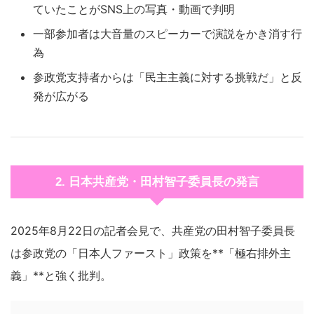
ていたことがSNS上の写真・動画で判明
一部参加者は大音量のスピーカーで演説をかき消す行
為
参政党支持者からは「民主主義に対する挑戦だ」と反
発が広がる
2. 日本共産党・田村智子委員長の発言
2025年8月22日の記者会見で、共産党の田村智子委員長
は参政党の「日本人ファースト」政策を**「極右排外主
義」**と強く批判。