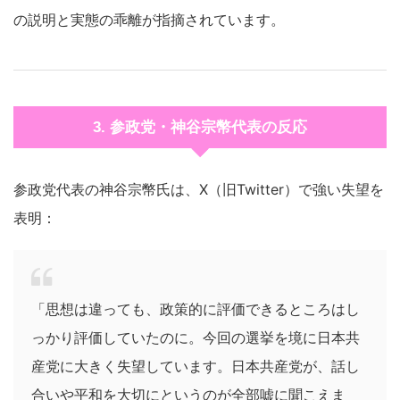
の説明と実態の乖離が指摘されています。
3. 参政党・神谷宗幣代表の反応
参政党代表の神谷宗幣氏は、X（旧Twitter）で強い失望を
表明：
「思想は違っても、政策的に評価できるところはし
っかり評価していたのに。今回の選挙を境に日本共
産党に大きく失望しています。日本共産党が、話し
合いや平和を大切にというのが全部嘘に聞こえま