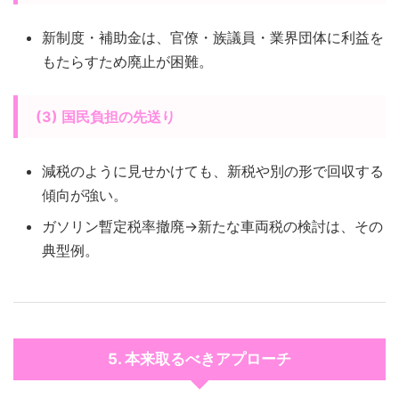
新制度・補助金は、官僚・族議員・業界団体に利益を
もたらすため廃止が困難。
(3) 国民負担の先送り
減税のように見せかけても、新税や別の形で回収する
傾向が強い。
ガソリン暫定税率撤廃→新たな車両税の検討は、その
典型例。
5. 本来取るべきアプローチ