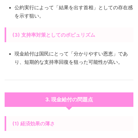
公約実行によって「結果を出す首相」としての存在感
を示す狙い。
(3) 支持率対策としてのポピュリズム
現金給付は国民にとって「分かりやすい恩恵」であ
り、短期的な支持率回復を狙った可能性が高い。
3. 現金給付の問題点
(1) 経済効果の薄さ