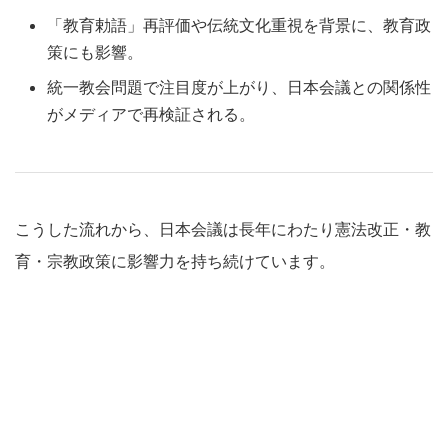
「教育勅語」再評価や伝統文化重視を背景に、教育政
策にも影響。
統一教会問題で注目度が上がり、日本会議との関係性
がメディアで再検証される。
こうした流れから、日本会議は長年にわたり憲法改正・教
育・宗教政策に影響力を持ち続けています。