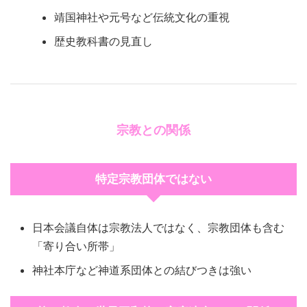
靖国神社や元号など伝統文化の重視
歴史教科書の見直し
宗教との関係
特定宗教団体ではない
日本会議自体は宗教法人ではなく、宗教団体も含む
「寄り合い所帯」
神社本庁など神道系団体との結びつきは強い