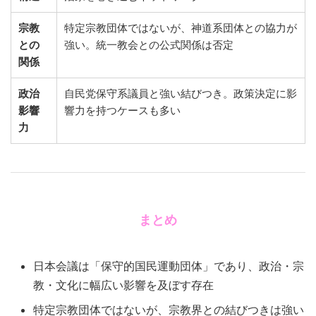
宗教
特定宗教団体ではないが、神道系団体との協力が
との
強い。統一教会との公式関係は否定
関係
政治
自民党保守系議員と強い結びつき。政策決定に影
影響
響力を持つケースも多い
力
まとめ
日本会議は「保守的国民運動団体」であり、政治・宗
教・文化に幅広い影響を及ぼす存在
特定宗教団体ではないが、宗教界との結びつきは強い