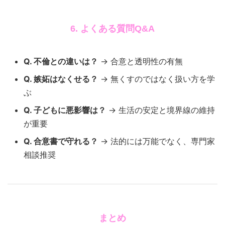
6. よくある質問Q&A
Q. 不倫との違いは？
→ 合意と透明性の有無
Q. 嫉妬はなくせる？
→ 無くすのではなく扱い方を学
ぶ
Q. 子どもに悪影響は？
→ 生活の安定と境界線の維持
が重要
Q. 合意書で守れる？
→ 法的には万能でなく、専門家
相談推奨
まとめ