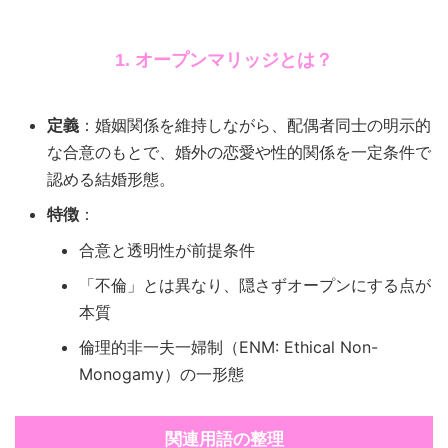
1. オープンマリッジとは？
定義
：婚姻関係を維持しながら、配偶者同士の明示的
な合意のもとで、婚外の恋愛や性的関係を一定条件で
認める結婚形態。
特徴
：
合意と透明性が前提条件
「不倫」とは異なり、隠さずオープンにする点が
本質
倫理的非一夫一婦制（ENM: Ethical Non-
Monogamy）の一形態
関連用語の整理