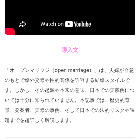
導入文
「オープンマリッジ（open marriage）」は、夫婦が合意
のもとで婚外交際や性的関係を許容する結婚スタイルで
す。しかし、その起源や本来の意味、日本での実践例につ
いては十分に知られていません。本記事では、歴史的背
景、発案者、実際の事例、そして日本での法的リスクや課
題までを超詳しく解説します。