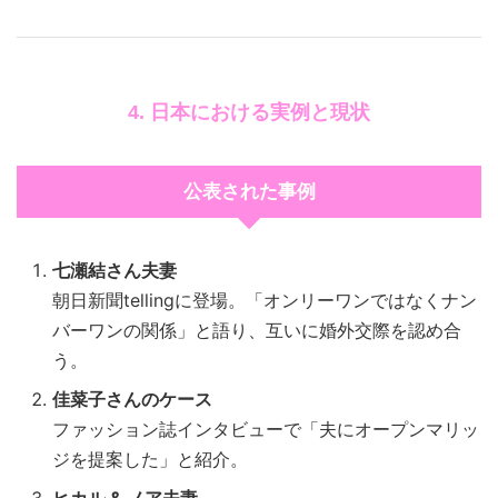
4. 日本における実例と現状
公表された事例
七瀬結さん夫妻
朝日新聞tellingに登場。「オンリーワンではなくナン
バーワンの関係」と語り、互いに婚外交際を認め合
う。
佳菜子さんのケース
ファッション誌インタビューで「夫にオープンマリッ
ジを提案した」と紹介。