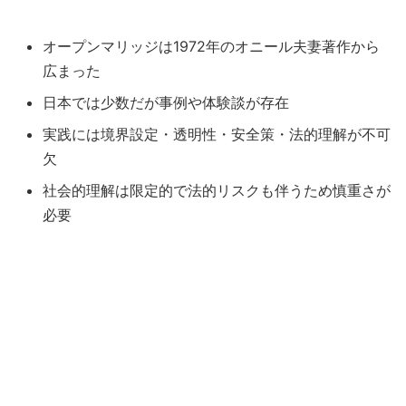
オープンマリッジは1972年のオニール夫妻著作から
広まった
日本では少数だが事例や体験談が存在
実践には境界設定・透明性・安全策・法的理解が不可
欠
社会的理解は限定的で法的リスクも伴うため慎重さが
必要