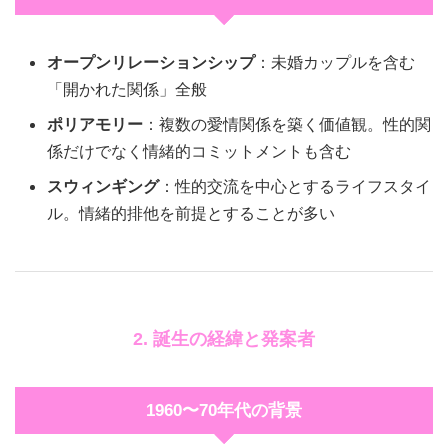
オープンリレーションシップ
：未婚カップルを含む
「開かれた関係」全般
ポリアモリー
：複数の愛情関係を築く価値観。性的関
係だけでなく情緒的コミットメントも含む
スウィンギング
：性的交流を中心とするライフスタイ
ル。情緒的排他を前提とすることが多い
2. 誕生の経緯と発案者
1960〜70年代の背景