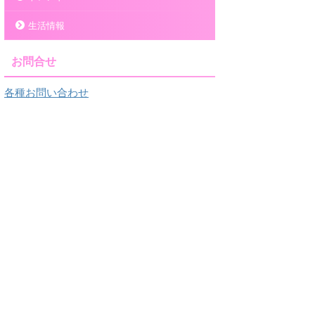
生活情報
お問合せ
各種お問い合わせ