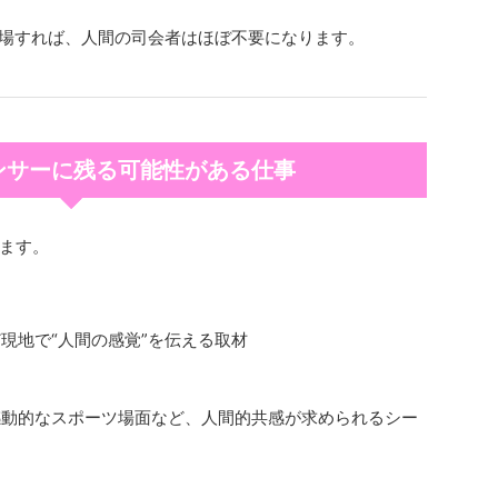
登場すれば、人間の司会者はほぼ不要になります。
ウンサーに残る可能性がある仕事
ます。
現地で“人間の感覚”を伝える取材
感動的なスポーツ場面など、人間的共感が求められるシー