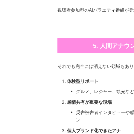
視聴者参加型のAIバラエティ番組が
5. 人間アナ
それでも完全には消えない領域もあり
体験型リポート
グルメ、レジャー、観光など
感情共有が重要な現場
災害被害者インタビューや
ン
個人ブランド化できたアナ