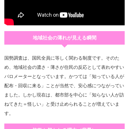
地域社会の薄れが見える瞬間
国勢調査は、国民全員に等しく関わる制度です。そのた
め、地域社会の濃さ・薄さが住民の反応として表れやすい
バロメーターとなっています。かつては「知っている人が
配布・回収に来る」ことが当然で、安心感につながってい
ました。しかし現在は、都市部を中心に「知らない人が訪
ねてきた＝怪しい」と受け止められることが増えていま
す。