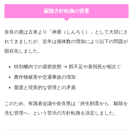
駆除方針転換の背景
奈良の鹿は古来より「神鹿（しんろく）」として大切にさ
れてきましたが、近年は個体数の増加により以下の問題が
顕在化しました。
特別柵内での過密状態 → 餌不足や衰弱死が相次ぐ
農作物被害や交通事故の増加
愛護と現実的な管理との矛盾
このため、有識者会議や奈良県は「終生飼育から、駆除を
含む管理へ」という苦渋の方針転換を決定しました。