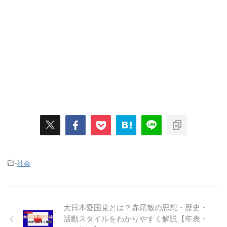
-
社会
大日本愛国党とは？赤尾敏の思想・歴史・
活動スタイルをわかりやすく解説【年表・