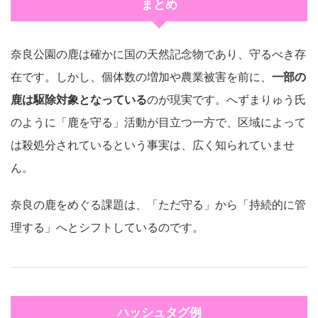
まとめ
奈良公園の鹿は確かに国の天然記念物であり、守るべき存
在です。しかし、個体数の増加や農業被害を前に、
一部の
鹿は駆除対象となっている
のが現実です。へずまりゅう氏
のように「鹿を守る」活動が目立つ一方で、区域によって
は殺処分されているという事実は、広く知られていませ
ん。
奈良の鹿をめぐる課題は、「ただ守る」から「持続的に管
理する」へとシフトしているのです。
ハッシュタグ例