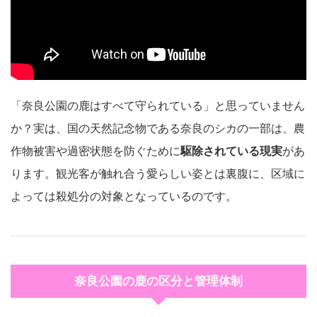
「奈良公園の鹿はすべて守られている」と思っていません
か？実は、国の天然記念物である奈良のシカの一部は、農
作物被害や過密状態を防ぐために
駆除されている現実
があ
ります。観光客が触れ合う愛らしい姿とは裏腹に、区域に
よっては殺処分の対象となっているのです。
奈良公園の鹿の区分と管理体制