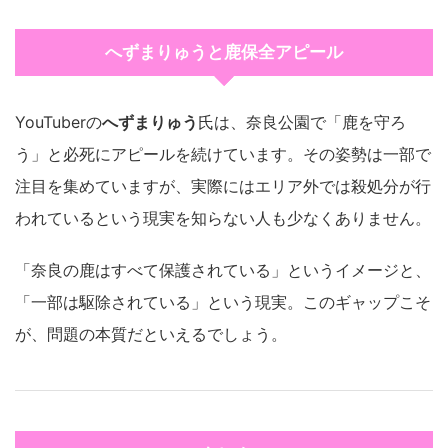
へずまりゅうと鹿保全アピール
YouTuberの
へずまりゅう
氏は、奈良公園で「鹿を守ろ
う」と必死にアピールを続けています。その姿勢は一部で
注目を集めていますが、実際にはエリア外では殺処分が行
われているという現実を知らない人も少なくありません。
「奈良の鹿はすべて保護されている」というイメージと、
「一部は駆除されている」という現実。このギャップこそ
が、問題の本質だといえるでしょう。