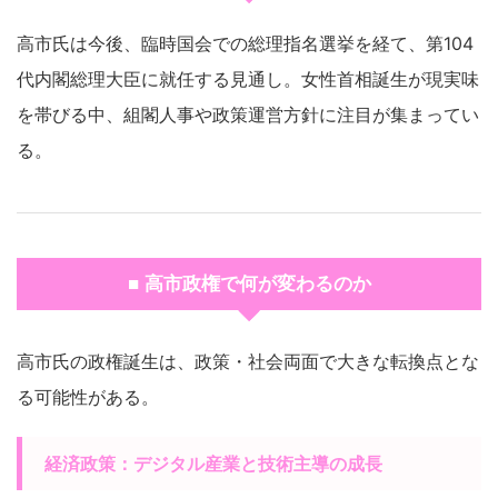
高市氏は今後、臨時国会での総理指名選挙を経て、第104
代内閣総理大臣に就任する見通し。女性首相誕生が現実味
を帯びる中、組閣人事や政策運営方針に注目が集まってい
る。
■ 高市政権で何が変わるのか
高市氏の政権誕生は、政策・社会両面で大きな転換点とな
る可能性がある。
経済政策：デジタル産業と技術主導の成長